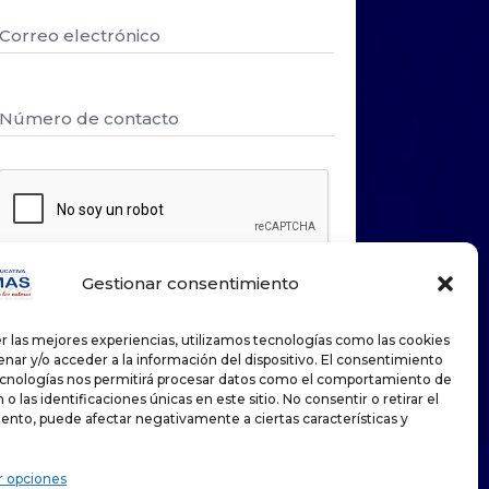
Gestionar consentimiento
Enviar
r las mejores experiencias, utilizamos tecnologías como las cookies
nar y/o acceder a la información del dispositivo. El consentimiento
ecnologías nos permitirá procesar datos como el comportamiento de
o las identificaciones únicas en este sitio. No consentir o retirar el
ento, puede afectar negativamente a ciertas características y
r opciones