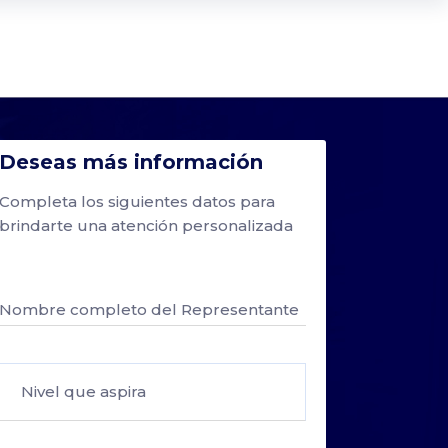
Deseas más información
Completa los siguientes datos para
brindarte una atención personalizada