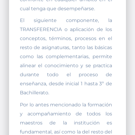
cual tenga que desempeñarse.
El siguiente componente, la
TRANSFERENCIA o aplicación de los
conceptos, términos, procesos en el
resto de asignaturas, tanto las básicas
como las complementarias, permite
alinear el conocimiento y se practica
durante todo el proceso de
enseñanza, desde inicial 1 hasta 3º de
Bachillerato.
Por lo antes mencionado la formación
y acompañamiento de todos los
maestros de la institución es
fundamental, así como la del resto del