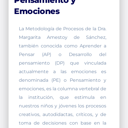
Pensamiento y
Emociones
La Metodología de Procesos de la Dra.
Margarita Amestoy de Sánchez,
también conocida como Aprender a
Pensar (AP) o Desarrollo del
pensamiento (DP) que vinculada
actualmente a las emociones es
denominada (PE) o Pensamiento y
emociones, es la columna vertebral de
la institución, que estimula en
nuestros niños y jóvenes los procesos
creativos, autodidactas, críticos, y de
toma de decisiones con base en la