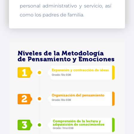
personal administrativo y servicio, así
como los padres de familia.