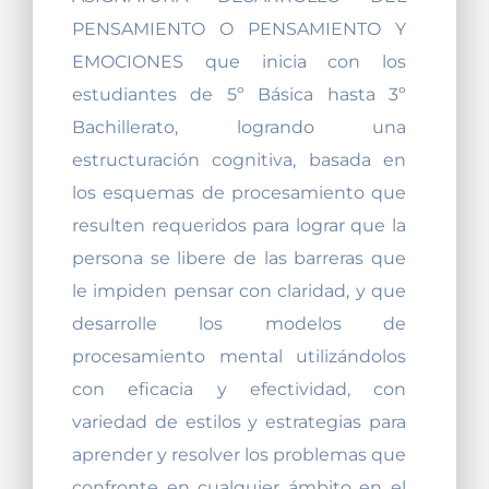
PENSAMIENTO O PENSAMIENTO Y
EMOCIONES que inicia con los
estudiantes de 5º Básica hasta 3º
Bachillerato, logrando una
estructuración cognitiva, basada en
los esquemas de procesamiento que
resulten requeridos para lograr que la
persona se libere de las barreras que
le impiden pensar con claridad, y que
desarrolle los modelos de
procesamiento mental utilizándolos
con eficacia y efectividad, con
variedad de estilos y estrategias para
aprender y resolver los problemas que
confronte en cualquier ámbito en el