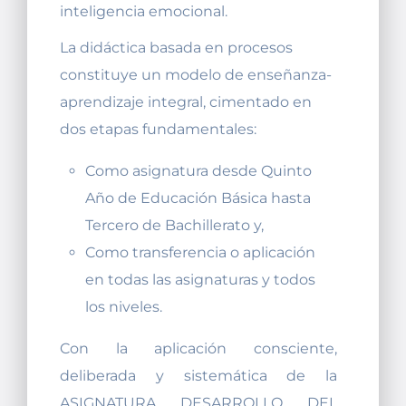
inteligencia emocional.
La didáctica basada en procesos
constituye un modelo de enseñanza-
aprendizaje integral, cimentado en
dos etapas fundamentales:
Como asignatura desde Quinto
Año de Educación Básica hasta
Tercero de Bachillerato y,
Como transferencia o aplicación
en todas las asignaturas y todos
los niveles.
Con la aplicación consciente,
deliberada y sistemática de la
ASIGNATURA DESARROLLO DEL