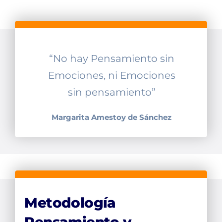
“No hay Pensamiento sin
Emociones, ni Emociones
sin pensamiento”
Margarita Amestoy de Sánchez
Metodología