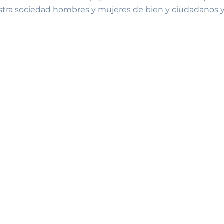
uestra sociedad hombres y mujeres de bien y ciudadanos 