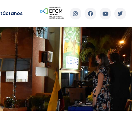
táctanos