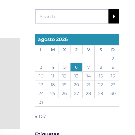
agosto 2026
L
M
X
J
V
S
D
1
2
3
4
5
6
7
8
9
10
11
12
13
14
15
16
17
18
19
20
21
22
23
24
25
26
27
28
29
30
31
« Dic
Etiquetas