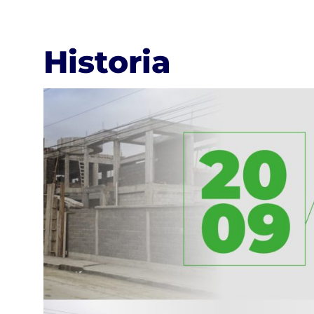
Historia