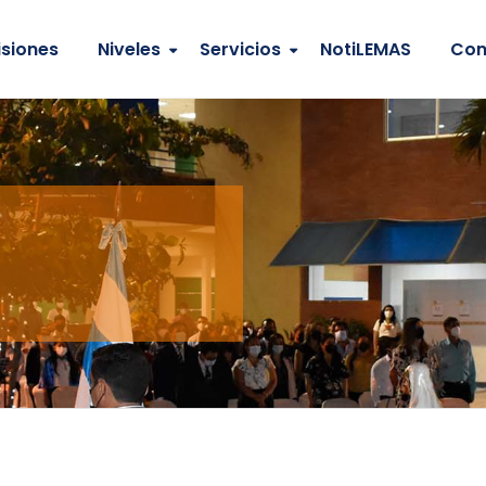
siones
Niveles
Servicios
NotiLEMAS
Con