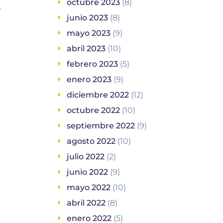
octubre 2023
(8)
y
junio 2023
(8)
mayo 2023
(9)
abril 2023
(10)
febrero 2023
(5)
enero 2023
(9)
diciembre 2022
(12)
octubre 2022
(10)
septiembre 2022
(9)
agosto 2022
(10)
julio 2022
(2)
junio 2022
(9)
mayo 2022
(10)
abril 2022
(8)
enero 2022
(5)