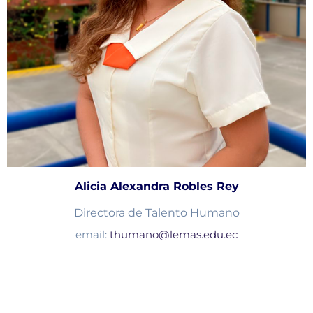
Alicia Alexandra Robles Rey
Directora de Talento Humano
email:
thumano@lemas.edu.ec