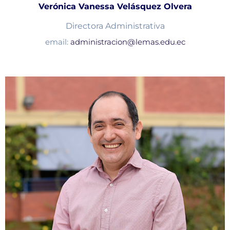
Verónica Vanessa Velásquez Olvera
Directora Administrativa
email:
administracion@lemas.edu.ec