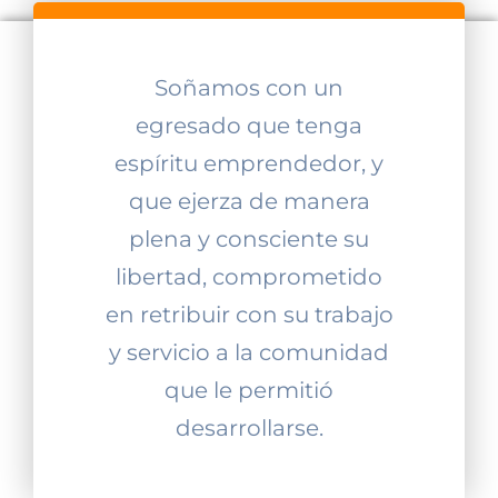
Soñamos con un
egresado que tenga
espíritu emprendedor, y
que ejerza de manera
plena y consciente su
libertad, comprometido
en retribuir con su trabajo
y servicio a la comunidad
que le permitió
desarrollarse.