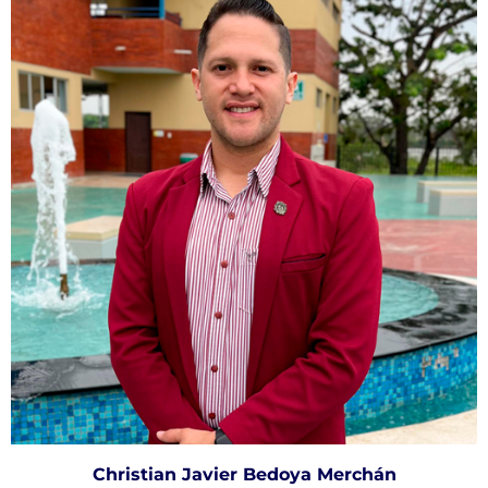
Christian Javier Bedoya Merchán