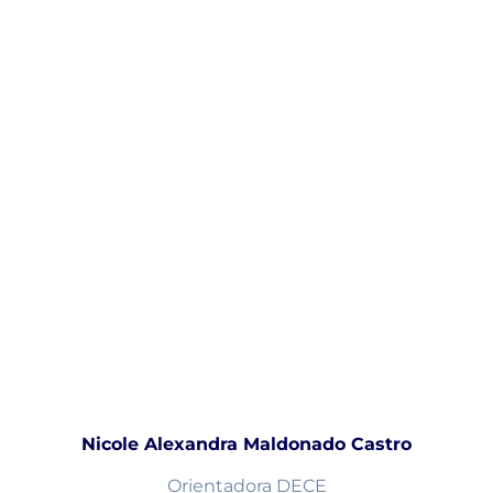
Nicole Alexandra Maldonado Castro
Orientadora DECE