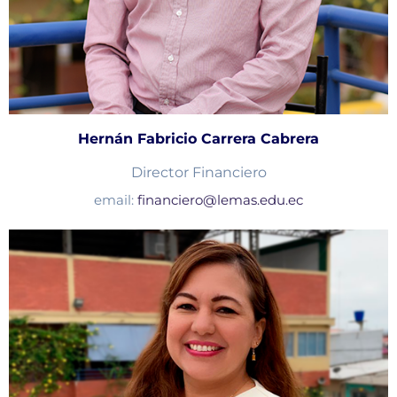
Hernán Fabricio Carrera Cabrera
Director Financiero
email:
financiero@lemas.edu.ec