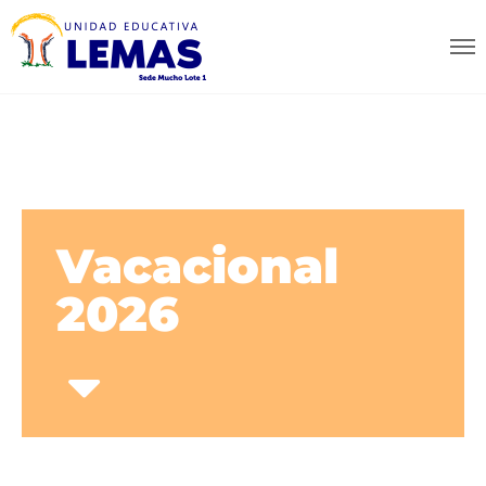
Vacacional
2026