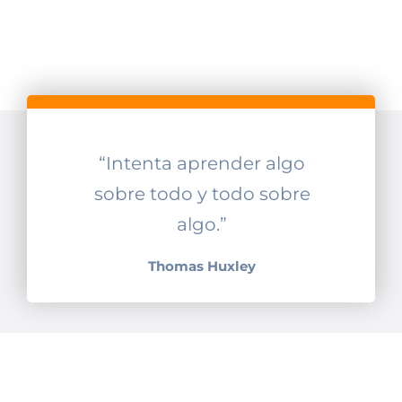
“Intenta aprender algo
sobre todo y todo sobre
algo.”
Thomas Huxley