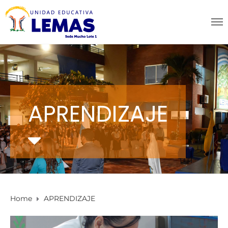
APRENDIZAJE
Home
APRENDIZAJE