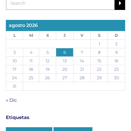
agosto 2026
L
M
X
J
V
S
D
1
2
3
4
5
6
7
8
9
10
11
12
13
14
15
16
17
18
19
20
21
22
23
24
25
26
27
28
29
30
31
« Dic
Etiquetas