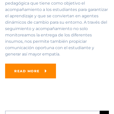
pedagógica que tiene como objetivo el
acompañamiento a los estudiantes para garantizar
el aprendizaje y que se conviertan en agentes
dinámicos de cambio para su entorno. A través del
seguimiento y acompañamiento no solo
monitoreamos la entrega de los diferentes
insumos, nos permite también propiciar
comunicación oportuna con el estudiante y
generar así mayor empatía.
READ MORE