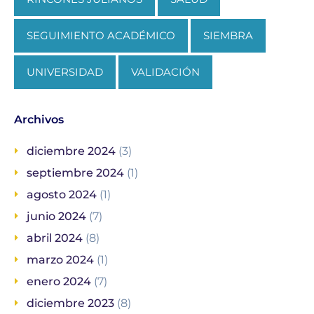
SEGUIMIENTO ACADÉMICO
SIEMBRA
UNIVERSIDAD
VALIDACIÓN
Archivos
diciembre 2024
(3)
septiembre 2024
(1)
agosto 2024
(1)
junio 2024
(7)
abril 2024
(8)
marzo 2024
(1)
enero 2024
(7)
diciembre 2023
(8)