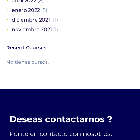
abril 2022
(8)
enero 2022
(5)
diciembre 2021
(11)
noviembre 2021
(1)
Recent Courses
No tienes cursos.
Deseas contactarnos ?
Ponte en contacto con nosotros: