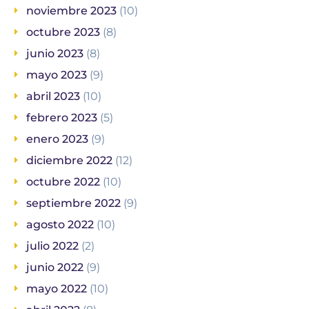
noviembre 2023
(10)
octubre 2023
(8)
junio 2023
(8)
mayo 2023
(9)
abril 2023
(10)
febrero 2023
(5)
enero 2023
(9)
diciembre 2022
(12)
octubre 2022
(10)
septiembre 2022
(9)
agosto 2022
(10)
julio 2022
(2)
junio 2022
(9)
mayo 2022
(10)