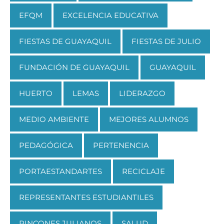
EFQM
EXCELENCIA EDUCATIVA
FIESTAS DE GUAYAQUIL
FIESTAS DE JULIO
FUNDACIÓN DE GUAYAQUIL
GUAYAQUIL
HUERTO
LEMAS
LIDERAZGO
MEDIO AMBIENTE
MEJORES ALUMNOS
PEDAGÓGICA
PERTENENCIA
PORTAESTANDARTES
RECICLAJE
REPRESENTANTES ESTUDIANTILES
RINCONES JULIANOS
SALUD