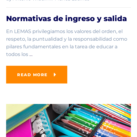
Normativas de ingreso y salida
En LEMAS privilegiamos los valores del orden, el
respeto, la puntualidad y la responsabilidad como
pilares fundamentales en la tarea de educar a
todos los
…
READ MORE