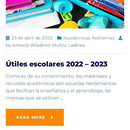
25 de abril de 2022
Académicas
,
Notilemas
by
Antonio Wladimir Muñoz Ladines
Útiles escolares 2022 – 2023
Como es de su conocimiento, los materiales y
recursos académicos son aquellas herramientas
que facilitan la enseñanza y el aprendizaje, las
mismas que se utilizan
…
READ MORE