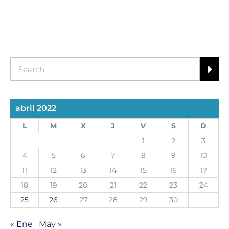
abril 2022
L
M
X
J
V
S
D
1
2
3
4
5
6
7
8
9
10
11
12
13
14
15
16
17
18
19
20
21
22
23
24
25
26
27
28
29
30
« Ene
May »