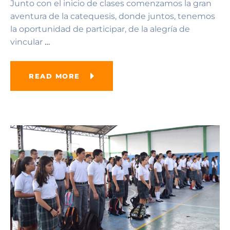
Junto con el inicio de clases comenzamos la gran
aventura de la catequesis, donde juntos, tenemos
la oportunidad de participar, de la alegría de
vincular
…
READ MORE