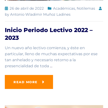
26 de abril de 2022
Académicas
,
Notilemas
by
Antonio Wladimir Muñoz Ladines
Inicio Periodo Lectivo 2022 –
2023
Un nuevo año lectivo comienza, y éste en
particular, lleno de muchas expectativas por ese
tan anhelado y necesario retorno a la
presencialidad de toda
…
READ MORE