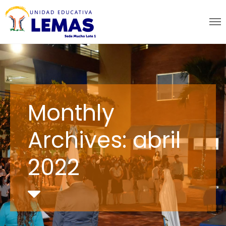
Monthly
Archives: abril
2022