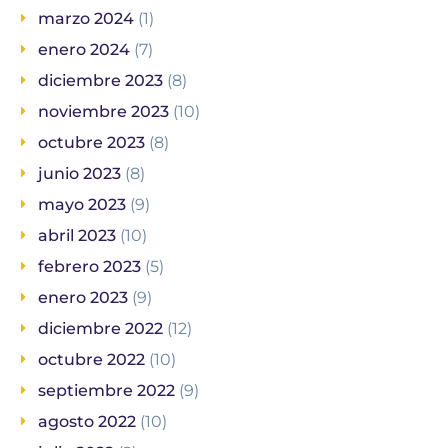
marzo 2024
(1)
enero 2024
(7)
diciembre 2023
(8)
noviembre 2023
(10)
octubre 2023
(8)
junio 2023
(8)
mayo 2023
(9)
abril 2023
(10)
febrero 2023
(5)
enero 2023
(9)
diciembre 2022
(12)
octubre 2022
(10)
septiembre 2022
(9)
agosto 2022
(10)