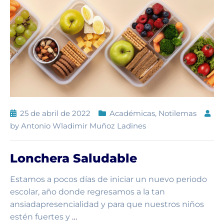
25 de abril de 2022
Académicas
,
Notilemas
by
Antonio Wladimir Muñoz Ladines
Lonchera Saludable
Estamos a pocos días de iniciar un nuevo periodo
escolar, año donde regresamos a la tan
ansiadapresencialidad y para que nuestros niños
estén fuertes y
…