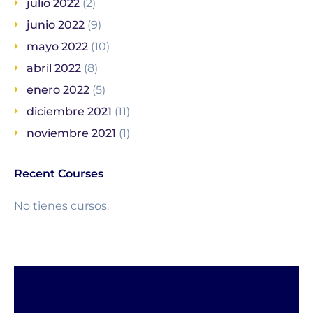
julio 2022
(2)
junio 2022
(9)
mayo 2022
(10)
abril 2022
(8)
enero 2022
(5)
diciembre 2021
(11)
noviembre 2021
(1)
Recent Courses
No tienes cursos.