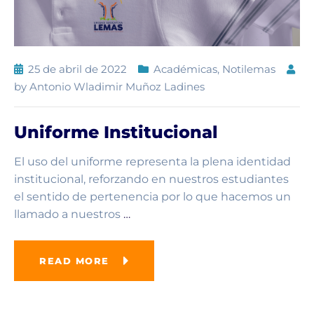
25 de abril de 2022
Académicas
,
Notilemas
by
Antonio Wladimir Muñoz Ladines
Uniforme Institucional
El uso del uniforme representa la plena identidad
institucional, reforzando en nuestros estudiantes
el sentido de pertenencia por lo que hacemos un
llamado a nuestros
…
READ MORE