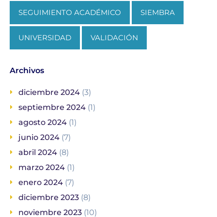
SEGUIMIENTO ACADÉMICO
SIEMBRA
UNIVERSIDAD
VALIDACIÓN
Archivos
diciembre 2024
(3)
septiembre 2024
(1)
agosto 2024
(1)
junio 2024
(7)
abril 2024
(8)
marzo 2024
(1)
enero 2024
(7)
diciembre 2023
(8)
noviembre 2023
(10)