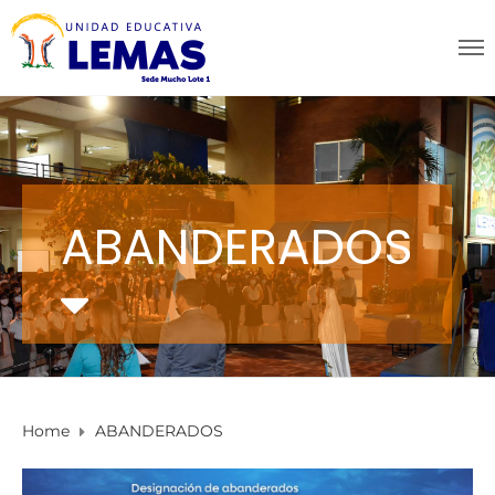
ABANDERADOS
Home
ABANDERADOS