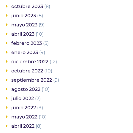
octubre 2023
(8)
junio 2023
(8)
mayo 2023
(9)
abril 2023
(10)
febrero 2023
(5)
enero 2023
(9)
diciembre 2022
(12)
octubre 2022
(10)
septiembre 2022
(9)
agosto 2022
(10)
julio 2022
(2)
junio 2022
(9)
mayo 2022
(10)
abril 2022
(8)