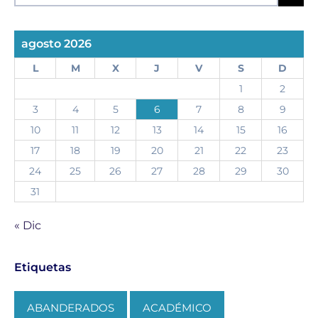
agosto 2026
L
M
X
J
V
S
D
1
2
3
4
5
6
7
8
9
10
11
12
13
14
15
16
17
18
19
20
21
22
23
24
25
26
27
28
29
30
31
« Dic
Etiquetas
ABANDERADOS
ACADÉMICO