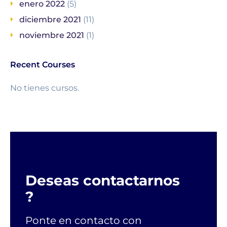
enero 2022
(5)
diciembre 2021
(11)
noviembre 2021
(1)
Recent Courses
No tienes cursos.
Deseas contactarnos
?
Ponte en contacto con