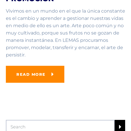
Vivimos en un mundo en el que la única constante
es el cambio y aprender a gestionar nuestras vidas
en medio de ello es un arte. Arte poco común y no
muy cultivado, porque sus frutos no se gozan de
manera instantánea. En LEMAS procuramos
promover, modelar, transferir y encarnar, el arte de
persistir.
READ MORE