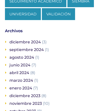
SEGUIMIENTO ACADÉMICO
SIEMBRA
UNIVERSIDAD
VALIDACIÓN
Archivos
diciembre 2024
(3)
septiembre 2024
(1)
agosto 2024
(1)
junio 2024
(7)
abril 2024
(8)
marzo 2024
(1)
enero 2024
(7)
diciembre 2023
(8)
noviembre 2023
(10)