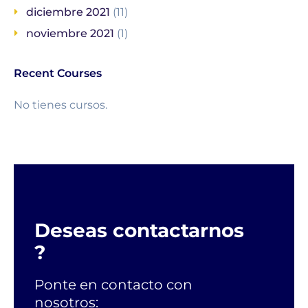
diciembre 2021
(11)
noviembre 2021
(1)
Recent Courses
No tienes cursos.
Deseas contactarnos
?
Ponte en contacto con
nosotros: