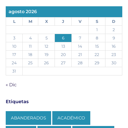
agosto 2026
L
M
X
J
V
S
D
1
2
3
4
5
6
7
8
9
10
11
12
13
14
15
16
17
18
19
20
21
22
23
24
25
26
27
28
29
30
31
« Dic
Etiquetas
ABANDERADOS
ACADÉMICO