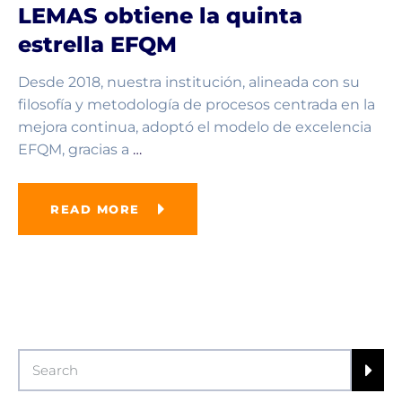
LEMAS obtiene la quinta
estrella EFQM
Desde 2018, nuestra institución, alineada con su
filosofía y metodología de procesos centrada en la
mejora continua, adoptó el modelo de excelencia
EFQM, gracias a
…
READ MORE