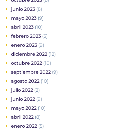
octubre 2023
(8)
junio 2023
(8)
mayo 2023
(9)
abril 2023
(10)
febrero 2023
(5)
enero 2023
(9)
diciembre 2022
(12)
octubre 2022
(10)
septiembre 2022
(9)
agosto 2022
(10)
julio 2022
(2)
junio 2022
(9)
mayo 2022
(10)
abril 2022
(8)
enero 2022
(5)