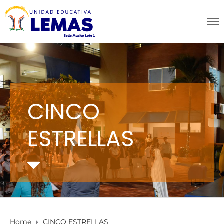
CINCO
ESTRELLAS
Home
CINCO ESTRELLAS