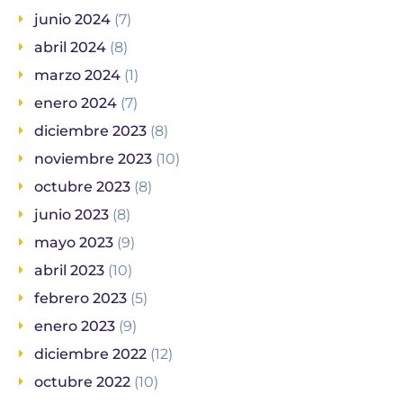
junio 2024
(7)
abril 2024
(8)
marzo 2024
(1)
enero 2024
(7)
diciembre 2023
(8)
noviembre 2023
(10)
octubre 2023
(8)
junio 2023
(8)
mayo 2023
(9)
abril 2023
(10)
febrero 2023
(5)
enero 2023
(9)
diciembre 2022
(12)
octubre 2022
(10)