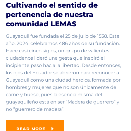
Cultivando el sentido de
pertenencia de nuestra
comunidad LEMAS
Guayaquil fue fundada el 25 de julio de 1538. Este
año, 2024, celebramos 486 años de su fundación.
Hace casi cinco siglos, un grupo de valientes
ciudadanos lideró una gesta que inspiró el
incipiente paso hacia la libertad. Desde entonces,
los ojos del Ecuador se abrieron para reconocer a
Guayaquil como una ciudad heroica, formada por
hombres y mujeres que no son únicamente de
carne y hueso, pues la esencia misma del
guayaquileño está en ser “Madera de guerrero” y
no “guerrero de madera”.
READ MORE