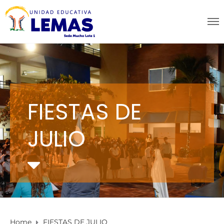
FIESTAS DE
JULIO
Home
FIESTAS DE JULIO