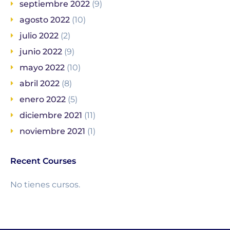
septiembre 2022
(9)
agosto 2022
(10)
julio 2022
(2)
junio 2022
(9)
mayo 2022
(10)
abril 2022
(8)
enero 2022
(5)
diciembre 2021
(11)
noviembre 2021
(1)
Recent Courses
No tienes cursos.