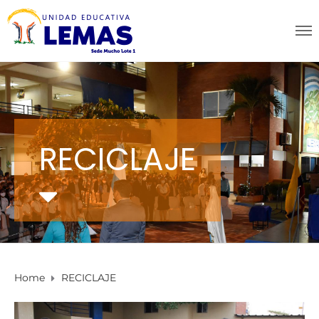
RECICLAJE
Home
RECICLAJE