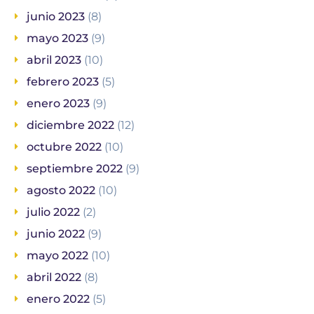
junio 2023
(8)
mayo 2023
(9)
abril 2023
(10)
febrero 2023
(5)
enero 2023
(9)
diciembre 2022
(12)
octubre 2022
(10)
septiembre 2022
(9)
agosto 2022
(10)
julio 2022
(2)
junio 2022
(9)
mayo 2022
(10)
abril 2022
(8)
enero 2022
(5)