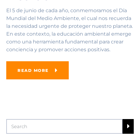
El 5 de junio de cada año, conmemoramos el Día
Mundial del Medio Ambiente, el cual nos recuerda
la necesidad urgente de proteger nuestro planeta.
En este contexto, la educación ambiental emerge
como una herramienta fundamental para crear
conciencia y promover acciones positivas.
READ MORE