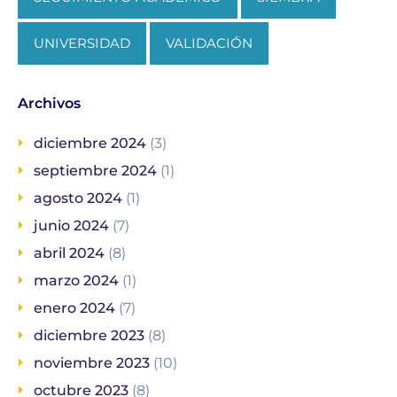
UNIVERSIDAD
VALIDACIÓN
Archivos
diciembre 2024
(3)
septiembre 2024
(1)
agosto 2024
(1)
junio 2024
(7)
abril 2024
(8)
marzo 2024
(1)
enero 2024
(7)
diciembre 2023
(8)
noviembre 2023
(10)
octubre 2023
(8)