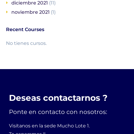
diciembre 2021
(11)
noviembre 2021
(1)
Recent Courses
No tienes cursos.
Deseas contactarnos ?
Ponte en contacto con nosotros:
Visítanos en la sede Mucho Lote 1.