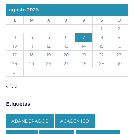
agosto 2026
L
M
X
J
V
S
D
1
2
3
4
5
6
7
8
9
10
11
12
13
14
15
16
17
18
19
20
21
22
23
24
25
26
27
28
29
30
31
« Dic
Etiquetas
ABANDERADOS
ACADÉMICO