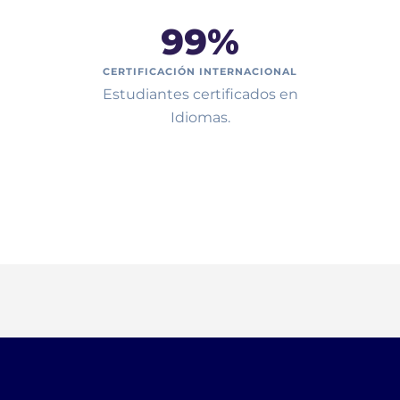
99
%
CERTIFICACIÓN INTERNACIONAL
Estudiantes certificados en
Idiomas.