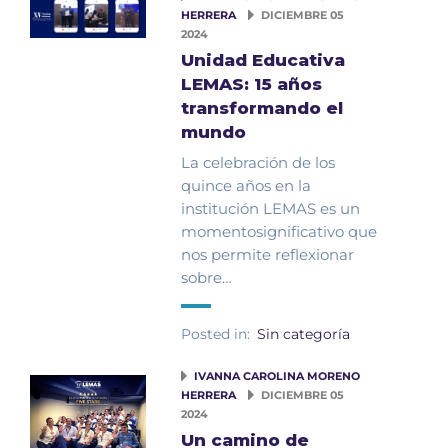
HERRERA
DICIEMBRE 05
2024
Unidad Educativa
LEMAS: 15 años
transformando el
mundo
La celebración de los
quince años en la
institución LEMAS es un
momentosignificativo que
nos permite reflexionar
sobre…
Posted in:
Sin categoría
IVANNA CAROLINA MORENO
HERRERA
DICIEMBRE 05
2024
Un camino de