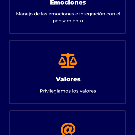
Emociones
Manejo de las emociones e integración con el
pensamiento
Valores
Privilegiamos los valores