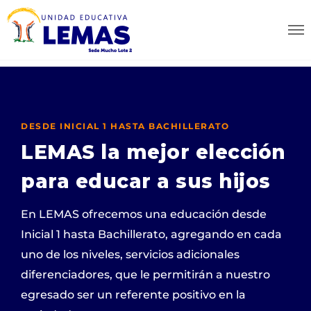
DESDE INICIAL 1 HASTA BACHILLERATO
LEMAS la mejor elección
para educar a sus hijos
En LEMAS ofrecemos una educación desde
Inicial 1 hasta Bachillerato, agregando en cada
uno de los niveles, servicios adicionales
diferenciadores, que le permitirán a nuestro
egresado ser un referente positivo en la