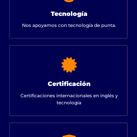
Tecnología
Nos apoyamos con tecnología de punta.
Certificación
Certificaciones internacionales en inglés y
tecnología