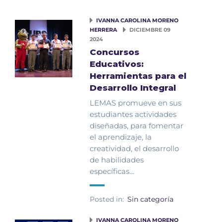
IVANNA CAROLINA MORENO
HERRERA
DICIEMBRE 09
2024
Concursos
Educativos:
Herramientas para el
Desarrollo Integral
LEMAS promueve en sus
estudiantes actividades
diseñadas, para fomentar
el aprendizaje, la
creatividad, el desarrollo
de habilidades
específicas…
Posted in:
Sin categoría
IVANNA CAROLINA MORENO