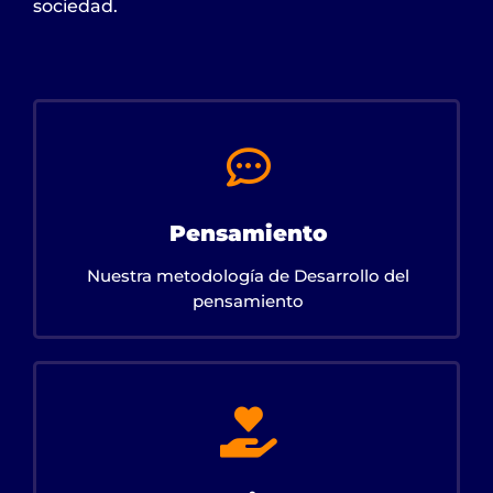
sociedad.
Pensamiento
Nuestra metodología de Desarrollo del
pensamiento