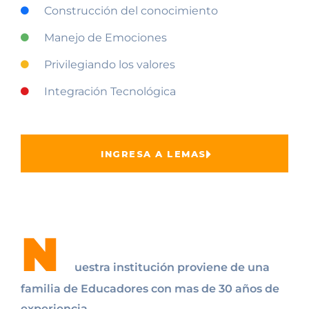
Construcción del conocimiento
Manejo de Emociones
Privilegiando los valores
Integración Tecnológica
INGRESA A LEMAS
N
uestra institución proviene de una
familia de Educadores con mas de 30 años de
experiencia.