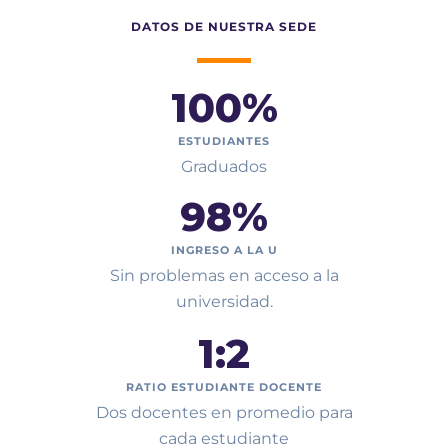
DATOS DE NUESTRA SEDE
100
%
ESTUDIANTES
Graduados
98
%
INGRESO A LA U
Sin problemas en acceso a la
universidad.
1:
2
RATIO ESTUDIANTE DOCENTE
Dos docentes en promedio para
cada estudiante