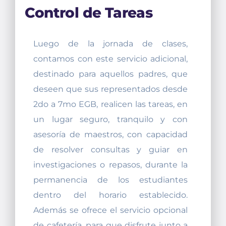
Control de Tareas
Luego de la jornada de clases,
contamos con este servicio adicional,
destinado para aquellos padres, que
deseen que sus representados desde
2do a 7mo EGB, realicen las tareas, en
un lugar seguro, tranquilo y con
asesoría de maestros, con capacidad
de resolver consultas y guiar en
investigaciones o repasos, durante la
permanencia de los estudiantes
dentro del horario establecido.
Además se ofrece el servicio opcional
de cafetería, para que disfrute junto a