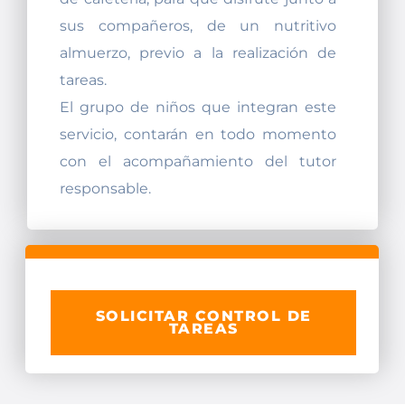
sus compañeros, de un nutritivo
almuerzo, previo a la realización de
tareas.
El grupo de niños que integran este
servicio, contarán en todo momento
con el acompañamiento del tutor
responsable.
SOLICITAR CONTROL DE
TAREAS