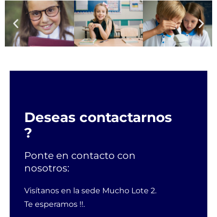
Deseas contactarnos
?
Ponte en contacto con
nosotros:
Visítanos en la sede Mucho Lote 2.
Te esperamos !!.