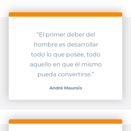
“El primer deber del
hombre es desarrollar
todo lo que posee, todo
aquello en que él mismo
pueda convertirse.”
André Maurois