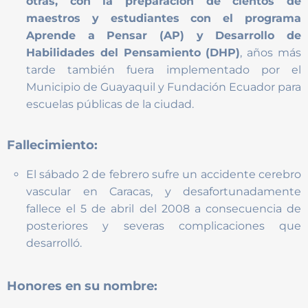
otras, con la preparación de cientos de
maestros y estudiantes con el programa
Aprende a Pensar (AP) y Desarrollo de
Habilidades del Pensamiento (DHP)
, años más
tarde también fuera implementado por el
Municipio de Guayaquil y Fundación Ecuador para
escuelas públicas de la ciudad.
Fallecimiento:
El sábado 2 de febrero sufre un accidente cerebro
vascular en Caracas, y desafortunadamente
fallece el 5 de abril del 2008 a consecuencia de
posteriores y severas complicaciones que
desarrolló.
Honores en su nombre: