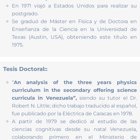
En 1971 viajó a Estados Unidos para realizar su
postgrado.
Se graduó de Máster en Física y de Doctora en
Enseñanza de la Ciencia en la Universidad de
Texas (Austin, USA), obteniendo este título en
1975.
Tesis Doctoral::
“
An analysis of the three years physics
curriculum in the secondary offering science
curricula in Venezuela”,
siendo su tutor el Dr.
Robert N. Little; dicho trabajo traducido al español,
fue publicado por la Eléctrica de Caracas en 1978.
A partir de 1979 se dedicó al estudio de las
ciencias cognitivas desde su natal Venezuela,
colaborando primero en el Ministerio de