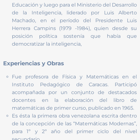
Educación y luego para el Ministerio del Desarrollo
de la Inteligencia, liderado por Luis Alberto
Machado, en el período del Presidente Luis
Herrera Campins (1979 -1984), quien desde su
posición política sostenía que había que
democratizar la inteligencia,
Experiencias y Obras
Fue profesora de Física y Matemáticas en el
Instituto Pedagógico de Caracas. Participó
acompañada por un conjunto de destacados
docentes en la elaboración del libro de
matemáticas de primer curso, publicado en 1965.
Es ésta la primera obra venezolana escrita dentro
de la concepción de las “Matemáticas Modernas”,
para 1º y 2º año del primer ciclo del nivel
secundario.