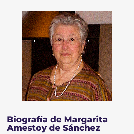
Biografía de Margarita
Amestoy de Sánchez