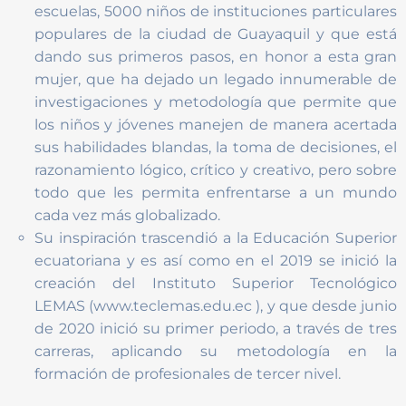
escuelas, 5000 niños de instituciones particulares
populares de la ciudad de Guayaquil y que está
dando sus primeros pasos, en honor a esta gran
mujer, que ha dejado un legado innumerable de
investigaciones y metodología que permite que
los niños y jóvenes manejen de manera acertada
sus habilidades blandas, la toma de decisiones, el
razonamiento lógico, crítico y creativo, pero sobre
todo que les permita enfrentarse a un mundo
cada vez más globalizado.
Su inspiración trascendió a la Educación Superior
ecuatoriana y es así como en el 2019 se inició la
creación del Instituto Superior Tecnológico
LEMAS (www.teclemas.edu.ec ), y que desde junio
de 2020 inició su primer periodo, a través de tres
carreras, aplicando su metodología en la
formación de profesionales de tercer nivel.