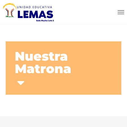
Nuestra
Matrona