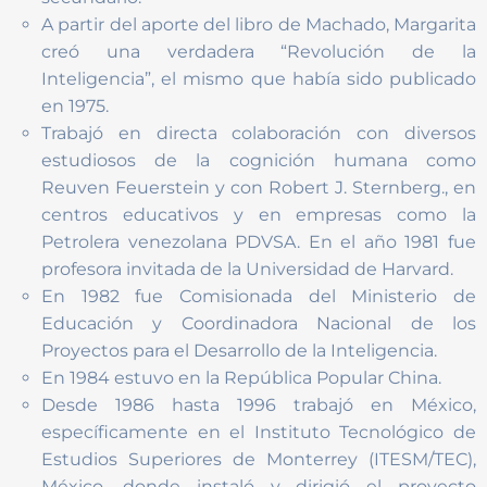
A partir del aporte del libro de Machado, Margarita
creó una verdadera “Revolución de la
Inteligencia”, el mismo que había sido publicado
en 1975.
Trabajó en directa colaboración con diversos
estudiosos de la cognición humana como
Reuven Feuerstein y con Robert J. Sternberg., en
centros educativos y en empresas como la
Petrolera venezolana PDVSA. En el año 1981 fue
profesora invitada de la Universidad de Harvard.
En 1982 fue Comisionada del Ministerio de
Educación y Coordinadora Nacional de los
Proyectos para el Desarrollo de la Inteligencia.
En 1984 estuvo en la República Popular China.
Desde 1986 hasta 1996 trabajó en México,
específicamente en el Instituto Tecnológico de
Estudios Superiores de Monterrey (ITESM/TEC),
México, donde instaló y dirigió el proyecto