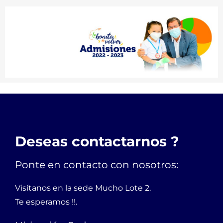
Deseas contactarnos ?
Ponte en contacto con nosotros:
Visítanos en la sede Mucho Lote 2.
Te esperamos !!.