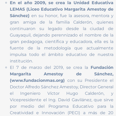
En el año 2009, se crea la Unidad Educativa
LEMAS (Liceo Educativo Margarita Amestoy de
Sánchez)
en su honor, fue la asesora, mentora y
gran amiga de la familia Calderón, quienes
continuaron su legado desde la ciudad de
Guayaquil, dejando perennizado el nombre de la
gran pedagoga, científica y educadora, ella es la
fuente de la metodología que actualmente
impulsa todo el ámbito educativo de nuestra
institución.
El 7 de marzo del 2019, se crea la
Fundación
Margarita Amestoy de Sánchez,
(www.fundacionmas.org)
con su Presidente el
Doctor Alfredo Sánchez Amestoy, Director General
el Ingeniero Víctor Hugo Calderón, y
Vicepresidente el Ing. David Gavilánez, que sirve
por medio del Programa Educativo para la
Creatividad e Innovación (PECI) a más de 20