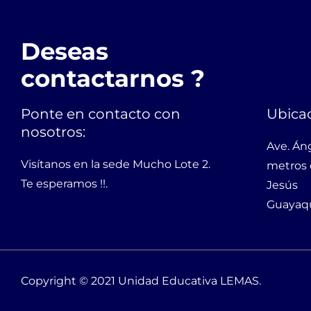
Deseas
contactarnos ?
Ponte en contacto con
Ubicac
nosotros:
Ave. Án
Visítanos en la sede Mucho Lote 2.
metros 
Te esperamos !!.
Jesús
Guayaqu
Copyright © 2021 Unidad Educativa LEMAS.