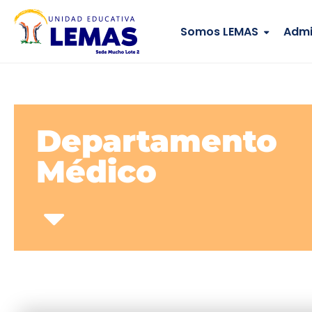
Somos LEMAS
Admi
Departamento
Médico