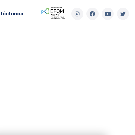
táctanos