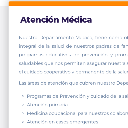
Atención Médica
Nuestro Departamento Médico, tiene como ob
integral de la salud de nuestros padres de fa
programas educativos de prevención y promo
saludables que nos permiten asegurar nuestra salu
el cuidado cooperativo y permanente de la salu
Las áreas de atención que cubren nuestro Dep
Programas de Prevención y cuidado de la sa
Atención primaria
Medicina ocupacional para nuestros colabor
Atención en casos emergentes