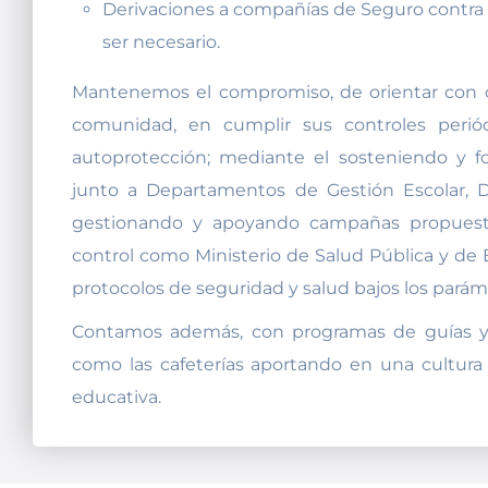
Derivaciones a compañías de Seguro contra a
ser necesario.
Mantenemos el compromiso, de orientar con c
comunidad, en cumplir sus controles perió
autoprotección; mediante el sosteniendo y for
junto a Departamentos de Gestión Escolar,
gestionando y apoyando campañas propuesta
control como Ministerio de Salud Pública y de 
protocolos de seguridad y salud bajos los parám
Contamos además, con programas de guías y 
como las cafeterías aportando en una cultur
educativa.