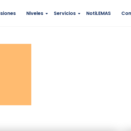
siones
Niveles
Servicios
NotiLEMAS
Con