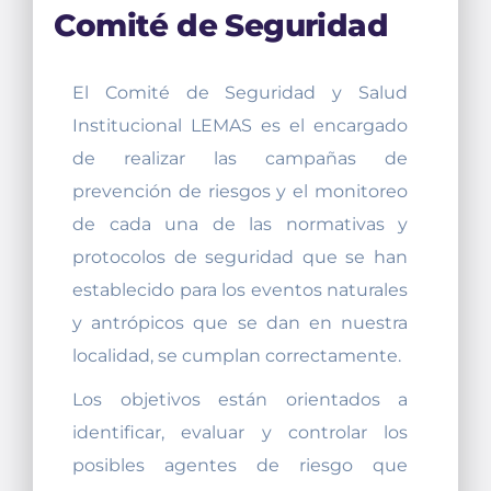
Comité de Seguridad
El Comité de Seguridad y Salud
Institucional LEMAS es el encargado
de realizar las campañas de
prevención de riesgos y el monitoreo
de cada una de las normativas y
protocolos de seguridad que se han
establecido para los eventos naturales
y antrópicos que se dan en nuestra
localidad, se cumplan correctamente.
Los objetivos están orientados a
identificar, evaluar y controlar los
posibles agentes de riesgo que