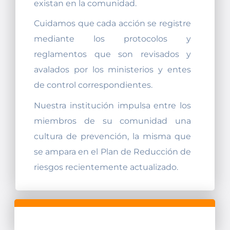
existan en la comunidad.
Cuidamos que cada acción se registre
mediante los protocolos y
reglamentos que son revisados y
avalados por los ministerios y entes
de control correspondientes.
Nuestra institución impulsa entre los
miembros de su comunidad una
cultura de prevención, la misma que
se ampara en el Plan de Reducción de
riesgos recientemente actualizado.