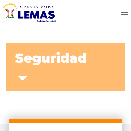
Seguridad