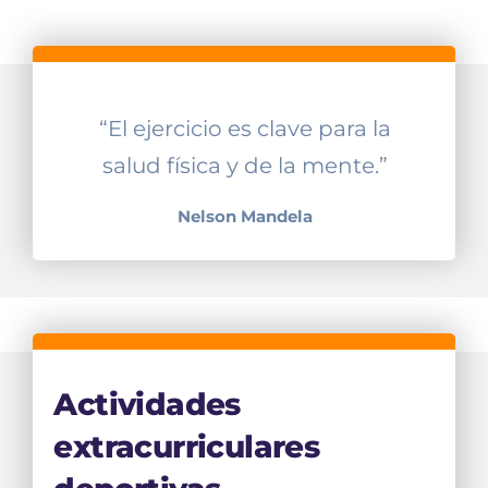
“El ejercicio es clave para la
salud física y de la mente.”
Nelson Mandela
Actividades
extracurriculares