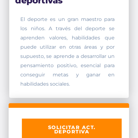
deportivas
El deporte es un gran maestro para
los niños. A través del deporte se
aprenden valores, habilidades que
puede utilizar en otras áreas y por
supuesto, se aprende a desarrollar un
pensamiento positivo, esencial para
conseguir metas y ganar en
habilidades sociales.
SOLICITAR ACT.
DEPORTIVA