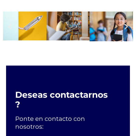
Deseas contactarnos
?
Ponte en contacto con
nosotros: