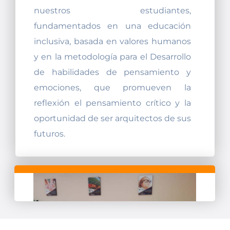
nuestros estudiantes,
fundamentados en una educación
inclusiva, basada en valores humanos
y en la metodología para el Desarrollo
de habilidades de pensamiento y
emociones, que promueven la
reflexión el pensamiento crítico y la
oportunidad de ser arquitectos de sus
futuros.