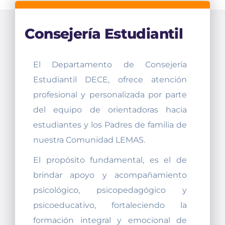
Consejería Estudiantil
El Departamento de Consejería
Estudiantil DECE, ofrece atención
profesional y personalizada por parte
del equipo de orientadoras hacia
estudiantes y los Padres de familia de
nuestra Comunidad LEMAS.
El propósito fundamental, es el de
brindar apoyo y acompañamiento
psicológico, psicopedagógico y
psicoeducativo, fortaleciendo la
formación integral y emocional de