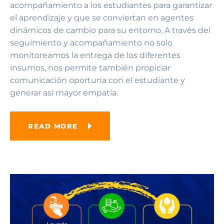
acompañamiento a los estudiantes para garantizar
el aprendizaje y que se conviertan en agentes
dinámicos de cambio para su entorno. A través del
seguimiento y acompañamiento no solo
monitoreamos la entrega de los diferentes
insumos, nos permite también propiciar
comunicación oportuna con el estudiante y
generar así mayor empatía.
READ MORE