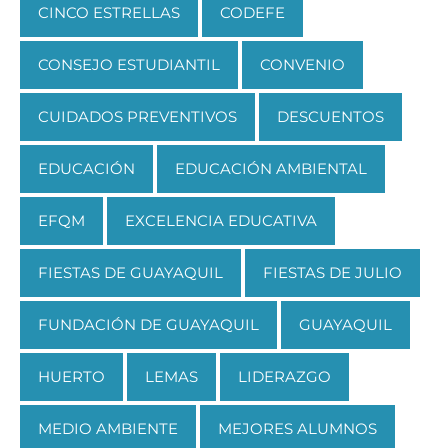
CINCO ESTRELLAS
CODEFE
CONSEJO ESTUDIANTIL
CONVENIO
CUIDADOS PREVENTIVOS
DESCUENTOS
EDUCACIÓN
EDUCACIÓN AMBIENTAL
EFQM
EXCELENCIA EDUCATIVA
FIESTAS DE GUAYAQUIL
FIESTAS DE JULIO
FUNDACIÓN DE GUAYAQUIL
GUAYAQUIL
HUERTO
LEMAS
LIDERAZGO
MEDIO AMBIENTE
MEJORES ALUMNOS