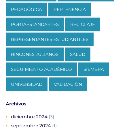
PEDAGÓGICA
PERTENENCIA
PORTAESTANDARTES
RECICLAJE
REPRESENTANTES ESTUDIANTILES
RINCONES JULIANOS
SALUD
SEGUIMIENTO ACADÉMICO
SIEMBRA
UNIVERSIDAD
VALIDACIÓN
Archivos
diciembre 2024
(3)
septiembre 2024
(1)