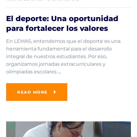
El deporte: Una oportunidad
para fortalecer los valores
En LEMAS, entendemos que el deporte es una
herramienta fundamental para el desarrollo
integral de nuestros estudiantes. Por eso,
organizamos jornadas extracurriculares y
olimpiadas escolares
…
READ MORE