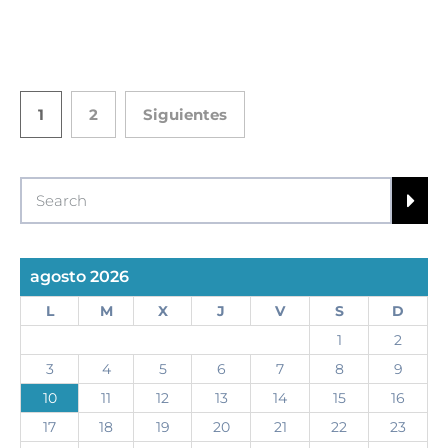
1
2
Siguientes
agosto 2026
L
M
X
J
V
S
D
1
2
3
4
5
6
7
8
9
10
11
12
13
14
15
16
17
18
19
20
21
22
23