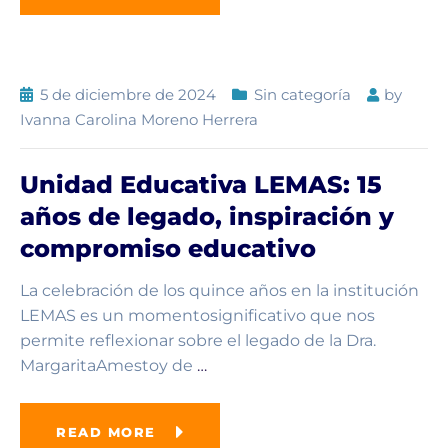
5 de diciembre de 2024
Sin categoría
by
Ivanna Carolina Moreno Herrera
Unidad Educativa LEMAS: 15
años de legado, inspiración y
compromiso educativo
La celebración de los quince años en la institución
LEMAS es un momentosignificativo que nos
permite reflexionar sobre el legado de la Dra.
MargaritaAmestoy de
…
READ MORE