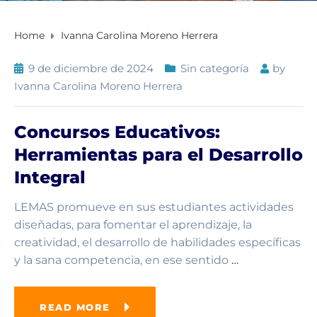
Home
Ivanna Carolina Moreno Herrera
9 de diciembre de 2024
Sin categoría
by
Ivanna Carolina Moreno Herrera
Concursos Educativos:
Herramientas para el Desarrollo
Integral
LEMAS promueve en sus estudiantes actividades
diseñadas, para fomentar el aprendizaje, la
creatividad, el desarrollo de habilidades específicas
y la sana competencia, en ese sentido
…
READ MORE