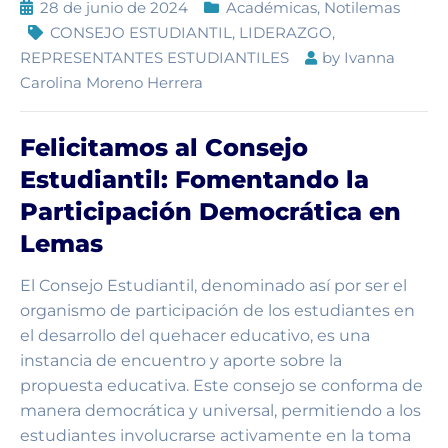
28 de junio de 2024
Académicas
,
Notilemas
CONSEJO ESTUDIANTIL
,
LIDERAZGO
,
REPRESENTANTES ESTUDIANTILES
by
Ivanna
Carolina Moreno Herrera
Felicitamos al Consejo
Estudiantil: Fomentando la
Participación Democrática en
Lemas
El Consejo Estudiantil, denominado así por ser el
organismo de participación de los estudiantes en
el desarrollo del quehacer educativo, es una
instancia de encuentro y aporte sobre la
propuesta educativa. Este consejo se conforma de
manera democrática y universal, permitiendo a los
estudiantes involucrarse activamente en la toma