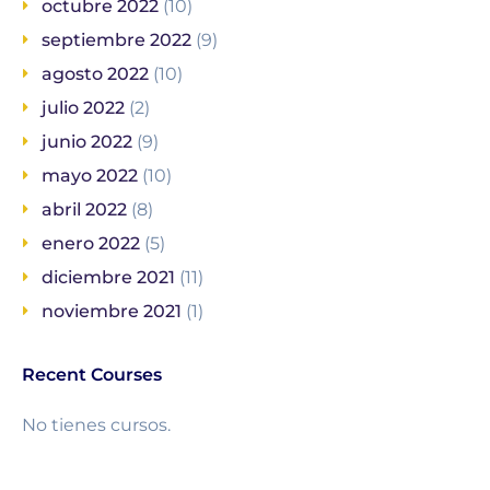
octubre 2022
(10)
septiembre 2022
(9)
agosto 2022
(10)
julio 2022
(2)
junio 2022
(9)
mayo 2022
(10)
abril 2022
(8)
enero 2022
(5)
diciembre 2021
(11)
noviembre 2021
(1)
Recent Courses
No tienes cursos.