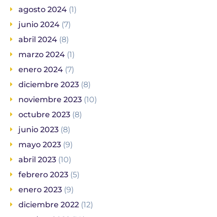
agosto 2024
(1)
junio 2024
(7)
abril 2024
(8)
marzo 2024
(1)
enero 2024
(7)
diciembre 2023
(8)
noviembre 2023
(10)
octubre 2023
(8)
junio 2023
(8)
mayo 2023
(9)
abril 2023
(10)
febrero 2023
(5)
enero 2023
(9)
diciembre 2022
(12)