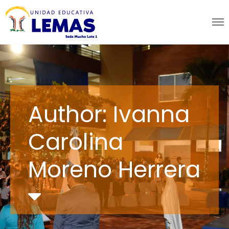
Author: Ivanna
Carolina
Moreno Herrera