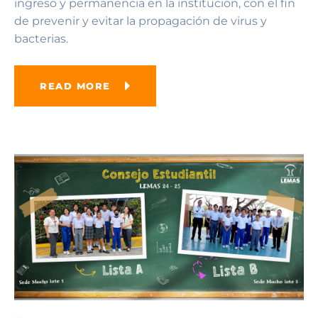
ingreso y permanencia en la institución, con el fin
de prevenir y evitar la propagación de virus y
bacterias.
READ MORE