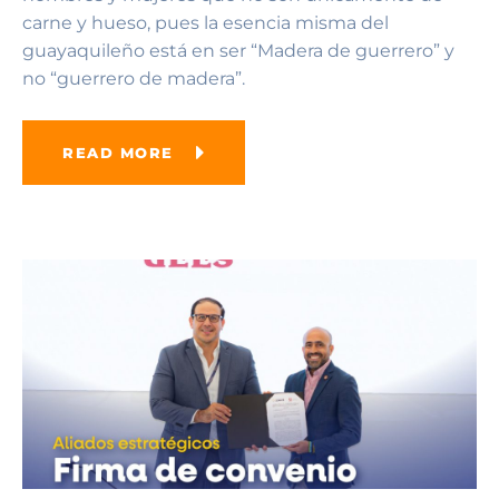
carne y hueso, pues la esencia misma del
guayaquileño está en ser “Madera de guerrero” y
no “guerrero de madera”.
READ MORE