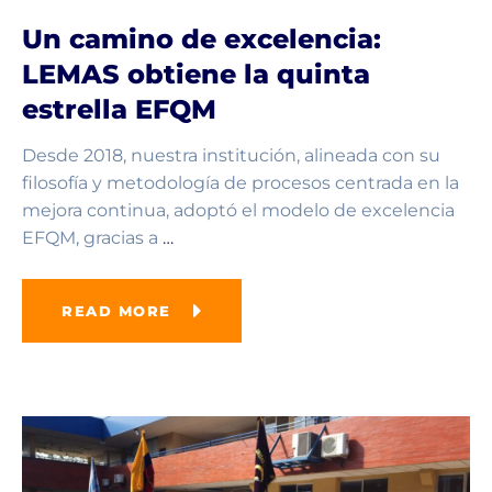
Un camino de excelencia:
LEMAS obtiene la quinta
estrella EFQM
Desde 2018, nuestra institución, alineada con su
filosofía y metodología de procesos centrada en la
mejora continua, adoptó el modelo de excelencia
EFQM, gracias a
…
READ MORE