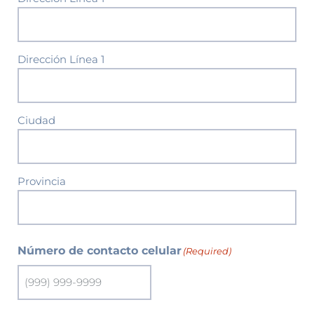
Dirección Línea 1
Ciudad
Provincia
Número de contacto celular
(Required)