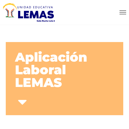
Aplicación
Laboral
LEMAS