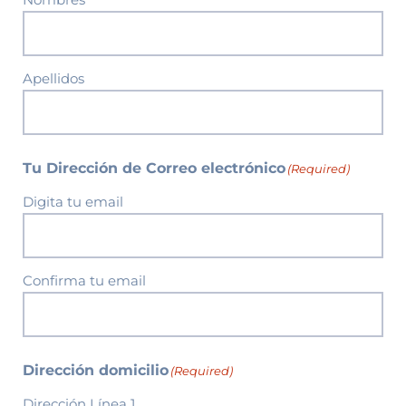
Apellidos
Tu Dirección de Correo electrónico
(Required)
Digita tu email
Confirma tu email
Dirección domicilio
(Required)
Dirección Línea 1