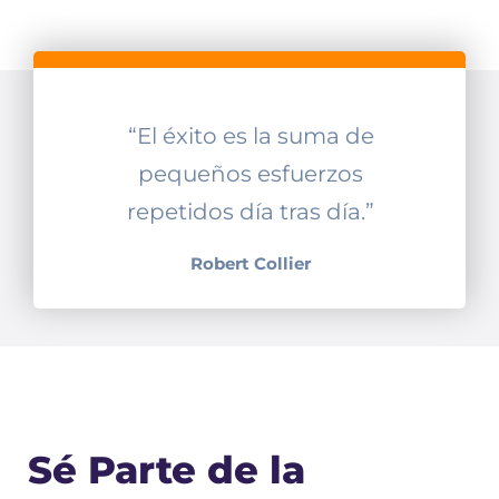
“El éxito es la suma de
pequeños esfuerzos
repetidos día tras día.”
Robert Collier
Sé Parte de la