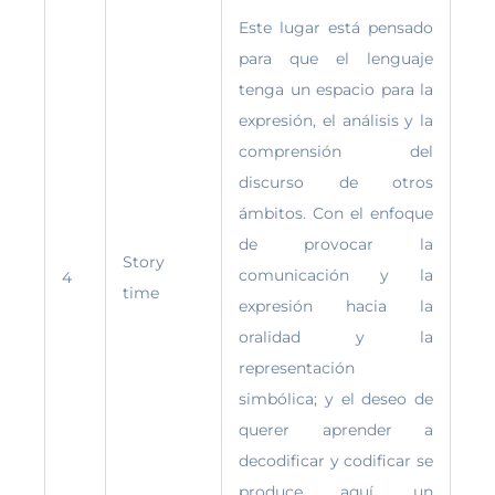
Este lugar está pensado
para que el lenguaje
tenga un espacio para la
expresión, el análisis y la
comprensión del
discurso de otros
ámbitos. Con el enfoque
de provocar la
Story
comunicación y la
4
time
expresión hacia la
oralidad y la
representación
simbólica; y el deseo de
querer aprender a
decodificar y codificar se
produce aquí, un