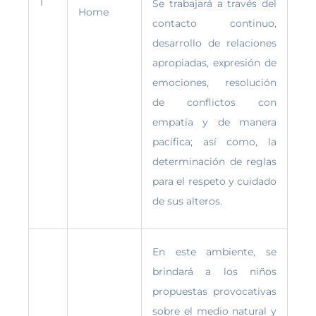
1
Se trabajará a través del
Home
contacto continuo,
desarrollo de relaciones
apropiadas, expresión de
emociones, resolución
de conflictos con
empatía y de manera
pacífica; así como, la
determinación de reglas
para el respeto y cuidado
de sus alteros.
En este ambiente, se
brindará a los niños
propuestas provocativas
sobre el medio natural y