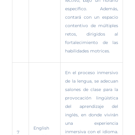
lectivo, bajo un horario
específico. Además,
contará con un espacio
contentivo de múltiples
retos, dirigidos al
fortalecimiento de las
habilidades motrices.
En el proceso inmersivo
de la lengua, se adecuan
salones de clase para la
provocación lingüística
del aprendizaje del
inglés, en donde vivirán
una experiencia
English
inmersiva con el idioma.
7