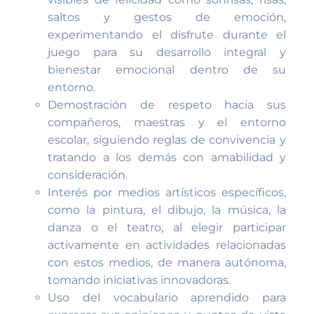
saltos y gestos de emoción,
experimentando el disfrute durante el
juego para su desarrollo integral y
bienestar emocional dentro de su
entorno.
Demostración de respeto hacia sus
compañeros, maestras y el entorno
escolar, siguiendo reglas de convivencia y
tratando a los demás con amabilidad y
consideración.
Interés por medios artísticos específicos,
como la pintura, el dibujo, la música, la
danza o el teatro, al elegir participar
activamente en actividades relacionadas
con estos medios, de manera autónoma,
tomando iniciativas innovadoras.
Uso del vocabulario aprendido para