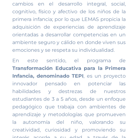
cambios en el desarrollo integral, social,
cognitivo, físico y afectivo de los niños de la
primera infancia; por lo que LEMAS propicia la
adquisición de experiencias de aprendizaje
orientadas a desarrollar competencias en un
ambiente seguro y cálido en donde viven sus
emociones y se respeta su individualidad.
En este sentido, el programa de
Transformación Educativa para la Primera
Infancia, denominado TEPI
, es un proyecto
innovador pensado en potenciar las
habilidades y destrezas de nuestros
estudiantes de 3 a 5 años, desde un enfoque
pedagógico que trabaja con ambientes de
aprendizaje y metodologías que promueven
la autonomía del niño, valorando su
creatividad, curiosidad y promoviendo su
interés acorde a su edad, a través de la