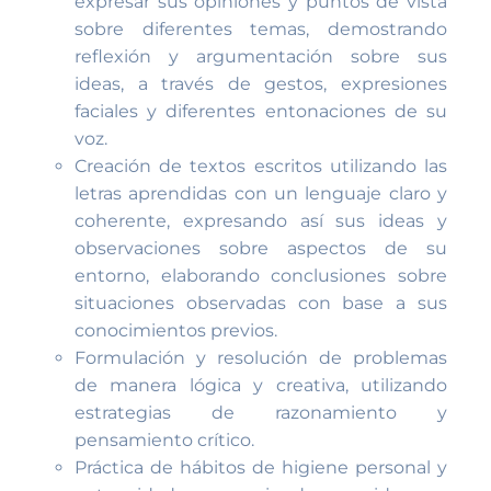
expresar sus opiniones y puntos de vista
sobre diferentes temas, demostrando
reflexión y argumentación sobre sus
ideas, a través de gestos, expresiones
faciales y diferentes entonaciones de su
voz.
Creación de textos escritos utilizando las
letras aprendidas con un lenguaje claro y
coherente, expresando así sus ideas y
observaciones sobre aspectos de su
entorno, elaborando conclusiones sobre
situaciones observadas con base a sus
conocimientos previos.
Formulación y resolución de problemas
de manera lógica y creativa, utilizando
estrategias de razonamiento y
pensamiento crítico.
Práctica de hábitos de higiene personal y