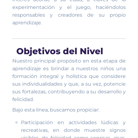
experimentación y el juego, haciéndolos
responsables y creadores de su propio
aprendizaje.
Objetivos del Nivel
Nuestro principal propósito en esta etapa de
aprendizaje es brindar a nuestros niños una
formación integral y holística que considere
sus individualidades y que, a su vez, potencie
sus fortalezas, contribuyendo a su desarrollo y
felicidad.
Bajo esta línea, buscamos propiciar:
Participación en actividades lúdicas y
recreativas, en donde muestre signos
visibles de felicidad como sonrisas, risas,