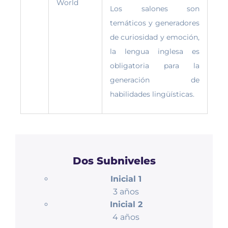
World
Los salones son
temáticos y generadores
de curiosidad y emoción,
la lengua inglesa es
obligatoria para la
generación de
habilidades lingüísticas.
Dos Subniveles
Inicial 1
3 años
Inicial 2
4 años