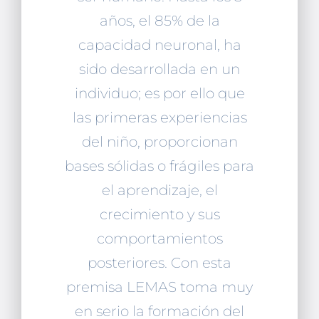
años, el 85% de la
capacidad neuronal, ha
sido desarrollada en un
individuo; es por ello que
las primeras experiencias
del niño, proporcionan
bases sólidas o frágiles para
el aprendizaje, el
crecimiento y sus
comportamientos
posteriores. Con esta
premisa LEMAS toma muy
en serio la formación del