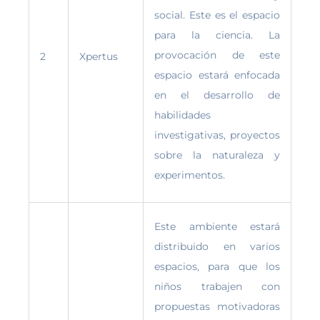
social. Este es el espacio
para la ciencia. La
provocación de este
2
Xpertus
espacio estará enfocada
en el desarrollo de
habilidades
investigativas, proyectos
sobre la naturaleza y
experimentos.
Este ambiente estará
distribuido en varios
espacios, para que los
niños trabajen con
propuestas motivadoras