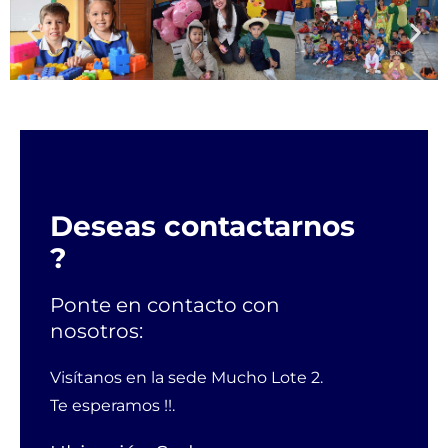
Deseas contactarnos
?
Ponte en contacto con
nosotros:
Visítanos en la sede Mucho Lote 2.
Te esperamos !!.