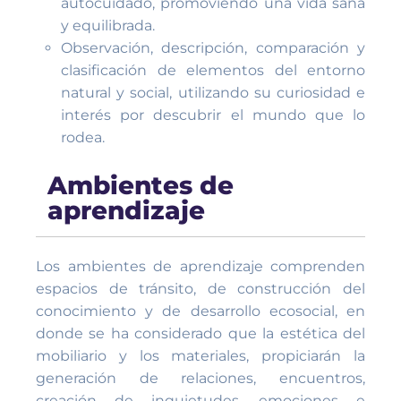
autocuidado, promoviendo una vida sana
y equilibrada.
Observación, descripción, comparación y
clasificación de elementos del entorno
natural y social, utilizando su curiosidad e
interés por descubrir el mundo que lo
rodea.
Ambientes de
aprendizaje
Los ambientes de aprendizaje comprenden
espacios de tránsito, de construcción del
conocimiento y de desarrollo ecosocial, en
donde se ha considerado que la estética del
mobiliario y los materiales, propiciarán la
generación de relaciones, encuentros,
creación de inquietudes, emociones e