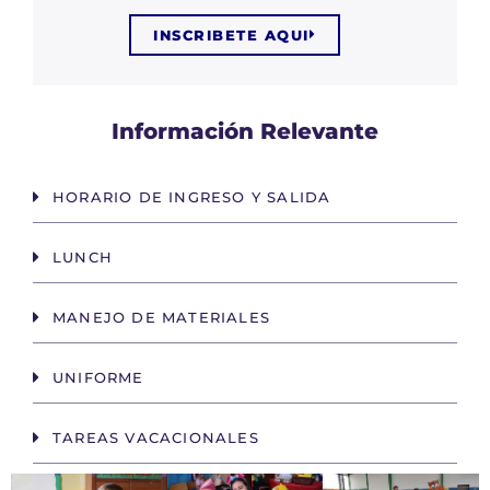
INSCRIBETE AQUI
Información Relevante
HORARIO DE INGRESO Y SALIDA
LUNCH
MANEJO DE MATERIALES
UNIFORME
TAREAS VACACIONALES