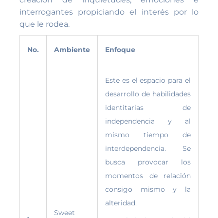
interrogantes propiciando el interés por lo
que le rodea.
No.
Ambiente
Enfoque
Este es el espacio para el
desarrollo de habilidades
identitarias de
independencia y al
mismo tiempo de
interdependencia. Se
busca provocar los
momentos de relación
consigo mismo y la
alteridad.
Sweet