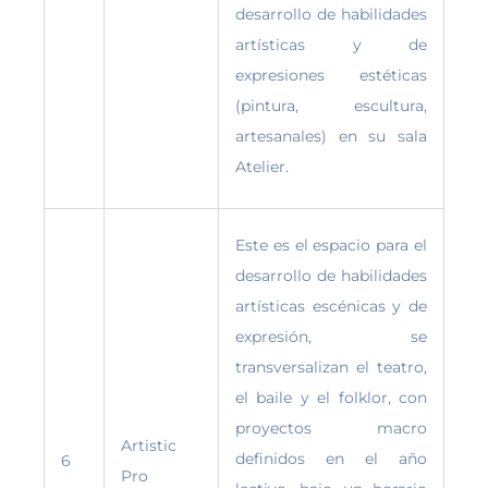
desarrollo de habilidades
artísticas y de
expresiones estéticas
(pintura, escultura,
artesanales) en su sala
Atelier.
Este es el espacio para el
desarrollo de habilidades
artísticas escénicas y de
expresión, se
transversalizan el teatro,
el baile y el folklor, con
proyectos macro
Artistic
definidos en el año
6
Pro