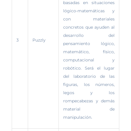
basadas en situaciones
lógico-matemáticas y
con materiales
concretos que ayuden al
desarrollo del
3
Puzzly
pensamiento lógico,
matemático, físico,
computacional y
robótico. Será el lugar
del laboratorio de las
figuras, los números,
legos y los
rompecabezas y demás
material de
manipulación.