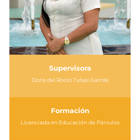
Supervisora
Doris del Rocio Tutasi Garcés
Formación
Licenciada en Educación de Párvulos