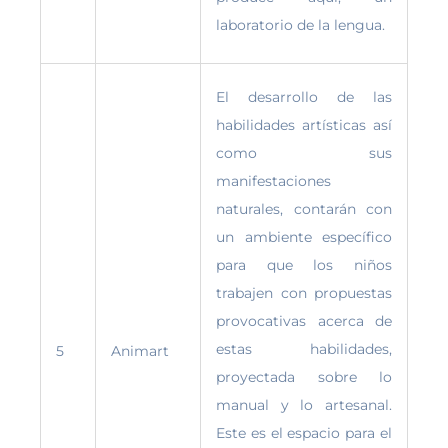
laboratorio de la lengua.
El desarrollo de las
habilidades artísticas así
como sus
manifestaciones
naturales, contarán con
un ambiente específico
para que los niños
trabajen con propuestas
provocativas acerca de
estas habilidades,
5
Animart
proyectada sobre lo
manual y lo artesanal.
Este es el espacio para el