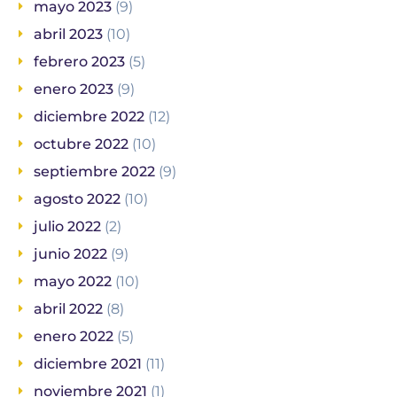
mayo 2023
(9)
abril 2023
(10)
febrero 2023
(5)
enero 2023
(9)
diciembre 2022
(12)
octubre 2022
(10)
septiembre 2022
(9)
agosto 2022
(10)
julio 2022
(2)
junio 2022
(9)
mayo 2022
(10)
abril 2022
(8)
enero 2022
(5)
diciembre 2021
(11)
noviembre 2021
(1)