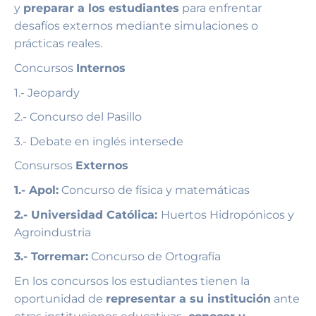
y
preparar a los estudiantes
para enfrentar
desafíos externos mediante simulaciones o
prácticas reales.
Concursos
Internos
1.- Jeopardy
2.- Concurso del Pasillo
3.- Debate en inglés intersede
Consursos
Externos
1.- Apol:
Concurso de física y matemáticas
2.- Universidad Católica:
Huertos Hidropónicos y
Agroindustria
3.- Torremar:
Concurso de Ortografía
En los concursos los estudiantes tienen la
oportunidad de
representar a su institución
ante