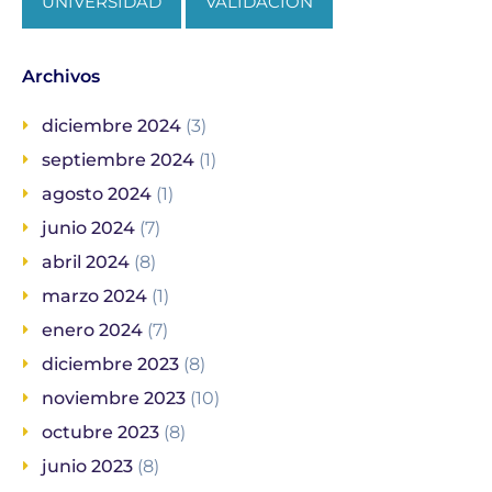
UNIVERSIDAD
VALIDACIÓN
Archivos
diciembre 2024
(3)
septiembre 2024
(1)
agosto 2024
(1)
junio 2024
(7)
abril 2024
(8)
marzo 2024
(1)
enero 2024
(7)
diciembre 2023
(8)
noviembre 2023
(10)
octubre 2023
(8)
junio 2023
(8)