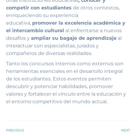
otras instituciones educativas
, conocer y
competir con estudiantes
de otros contextos,
enriqueciendo su experiencia
educativa,
promover la excelencia académica y
el intercambio cultural
al enfrentarse a nuevos
desafíos y
ampliar su bagaje de aprendizaje
al
interactuar con especialistas, jurados y
compañeros de diversas realidades.
Tanto los concursos internos como externos son
herramientas esenciales en el desarrollo integral
de los estudiantes. Estos eventos permiten
descubrir y potenciar habilidades, promover
valores y fortalecer el vínculo entre la educación y
el entorno competitivo del mundo actual.
PREVIOUS
NEXT