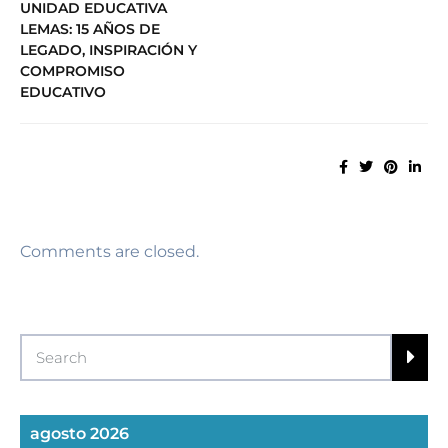
UNIDAD EDUCATIVA
LEMAS: 15 AÑOS DE
LEGADO, INSPIRACIÓN Y
COMPROMISO
EDUCATIVO
Comments are closed.
agosto 2026