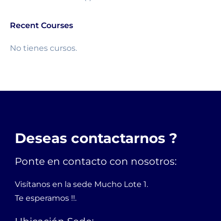
Recent Courses
No tienes cursos.
Deseas contactarnos ?
Ponte en contacto con nosotros:
Visítanos en la sede Mucho Lote 1.
Te esperamos !!.