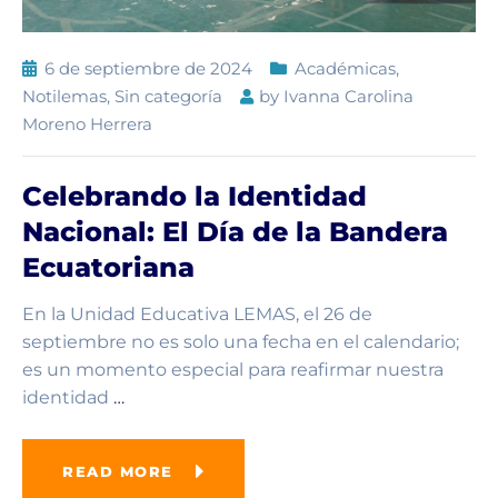
6 de septiembre de 2024
Académicas
,
Notilemas
,
Sin categoría
by
Ivanna Carolina
Moreno Herrera
Celebrando la Identidad
Nacional: El Día de la Bandera
Ecuatoriana
En la Unidad Educativa LEMAS, el 26 de
septiembre no es solo una fecha en el calendario;
es un momento especial para reafirmar nuestra
identidad
…
READ MORE