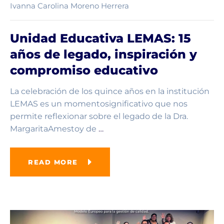
Ivanna Carolina Moreno Herrera
Unidad Educativa LEMAS: 15
años de legado, inspiración y
compromiso educativo
La celebración de los quince años en la institución
LEMAS es un momentosignificativo que nos
permite reflexionar sobre el legado de la Dra.
MargaritaAmestoy de
…
READ MORE