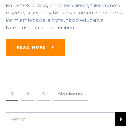
En LEMAS privilegiamos los valores, tales como el
respeto, la responsabilidad y el orden entre todos
los miembros de la comunidad educativa.
Nuestros educandos reciben
…
READ MORE
1
2
3
Siguientes