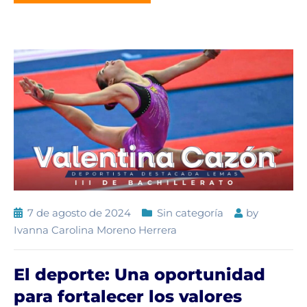
7 de agosto de 2024
Sin categoría
by
Ivanna Carolina Moreno Herrera
El deporte: Una oportunidad
para fortalecer los valores