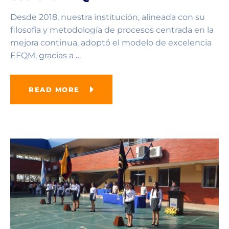
Desde 2018, nuestra institución, alineada con su
filosofía y metodología de procesos centrada en la
mejora continua, adoptó el modelo de excelencia
EFQM, gracias a
…
READ MORE