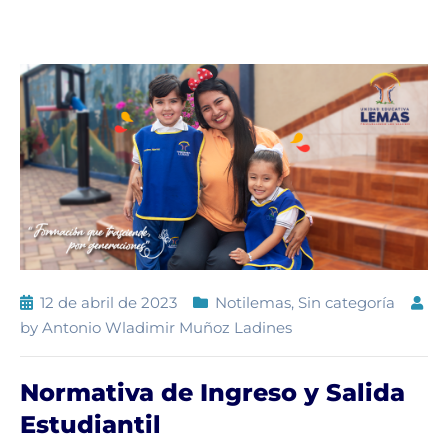
12 de abril de 2023
Notilemas
,
Sin categoría
by
Antonio Wladimir Muñoz Ladines
Normativa de Ingreso y Salida
Estudiantil