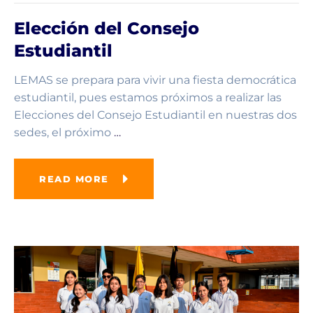
Elección del Consejo
Estudiantil
LEMAS se prepara para vivir una fiesta democrática
estudiantil, pues estamos próximos a realizar las
Elecciones del Consejo Estudiantil en nuestras dos
sedes, el próximo
…
READ MORE