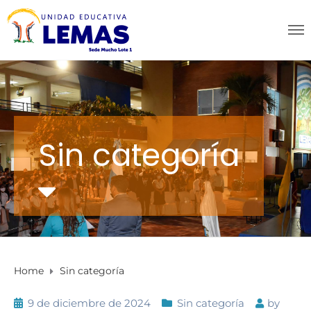
Sin categoría
Home
Sin categoría
9 de diciembre de 2024
Sin categoría
by