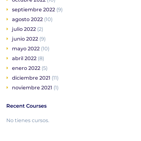
septiembre 2022
(9)
agosto 2022
(10)
julio 2022
(2)
junio 2022
(9)
mayo 2022
(10)
abril 2022
(8)
enero 2022
(5)
diciembre 2021
(11)
noviembre 2021
(1)
Recent Courses
No tienes cursos.