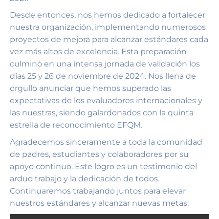
Desde entonces, nos hemos dedicado a fortalecer
nuestra organización, implementando numerosos
proyectos de mejora para alcanzar estándares cada
vez más altos de excelencia. Esta preparación
culminó en una intensa jornada de validación los
días 25 y 26 de noviembre de 2024. Nos llena de
orgullo anunciar que hemos superado las
expectativas de los evaluadores internacionales y
las nuestras, siendo galardonados con la quinta
estrella de reconocimiento EFQM.
Agradecemos sinceramente a toda la comunidad
de padres, estudiantes y colaboradores por su
apoyo continuo. Este logro es un testimonio del
arduo trabajo y la dedicación de todos.
Continuaremos trabajando juntos para elevar
nuestros estándares y alcanzar nuevas metas.