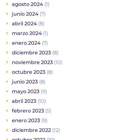
agosto 2024
(1)
junio 2024
(7)
abril 2024
(8)
marzo 2024
(1)
enero 2024
(7)
diciembre 2023
(8)
noviembre 2023
(10)
octubre 2023
(8)
junio 2023
(8)
mayo 2023
(9)
abril 2023
(10)
febrero 2023
(5)
enero 2023
(9)
diciembre 2022
(12)
octubre 2022
(10)