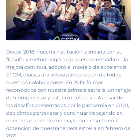
Desde 2018, nuestra institución, alineada con su
filosofía y metodología de procesos centrada en la
mejora continua, adoptó el modelo de excelencia
EFQM, gracias a la activa participación de todos
nuestros colaboradores. En 2019, fuimos
reconocidos con nuestra primera estrella, un reflejo
del compromiso y esfuerzo colectivo. A pesar de
los desafíos presentados por la pandemia en 2020,
decidimos perseverar y continuar trabajando en
nuestros planes de mejora, lo que resultó en la
obtención de nuestra tercera estrella en febrero de
2021.