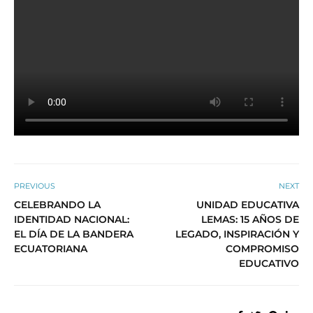
PREVIOUS
NEXT
CELEBRANDO LA
UNIDAD EDUCATIVA
IDENTIDAD NACIONAL:
LEMAS: 15 AÑOS DE
EL DÍA DE LA BANDERA
LEGADO, INSPIRACIÓN Y
ECUATORIANA
COMPROMISO
EDUCATIVO