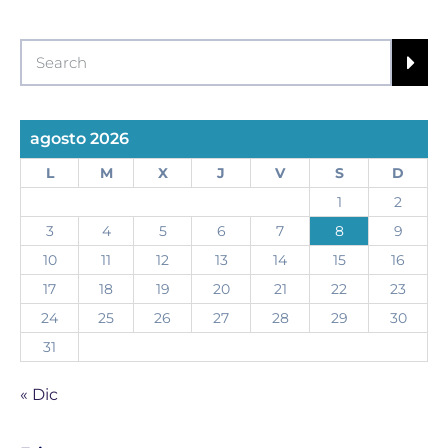
agosto 2026
L
M
X
J
V
S
D
1
2
3
4
5
6
7
8
9
10
11
12
13
14
15
16
17
18
19
20
21
22
23
24
25
26
27
28
29
30
31
« Dic