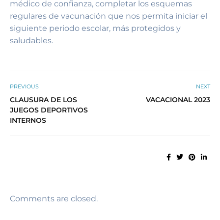
médico de confianza, completar los esquemas
regulares de vacunación que nos permita iniciar el
siguiente periodo escolar, más protegidos y
saludables.
PREVIOUS
NEXT
CLAUSURA DE LOS
VACACIONAL 2023
JUEGOS DEPORTIVOS
INTERNOS
Comments are closed.