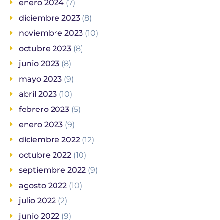
enero 2024
(7)
diciembre 2023
(8)
noviembre 2023
(10)
octubre 2023
(8)
junio 2023
(8)
mayo 2023
(9)
abril 2023
(10)
febrero 2023
(5)
enero 2023
(9)
diciembre 2022
(12)
octubre 2022
(10)
septiembre 2022
(9)
agosto 2022
(10)
julio 2022
(2)
junio 2022
(9)