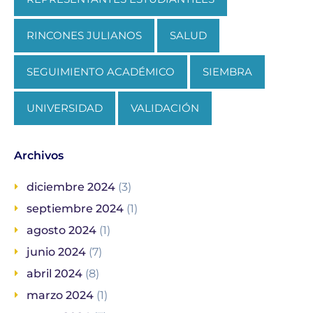
RINCONES JULIANOS
SALUD
SEGUIMIENTO ACADÉMICO
SIEMBRA
UNIVERSIDAD
VALIDACIÓN
Archivos
diciembre 2024
(3)
septiembre 2024
(1)
agosto 2024
(1)
junio 2024
(7)
abril 2024
(8)
marzo 2024
(1)