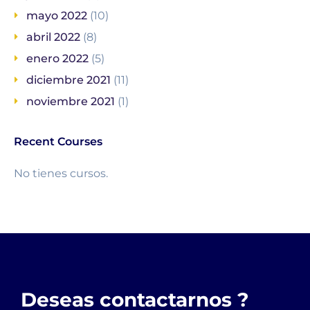
mayo 2022
(10)
abril 2022
(8)
enero 2022
(5)
diciembre 2021
(11)
noviembre 2021
(1)
Recent Courses
No tienes cursos.
Deseas contactarnos ?