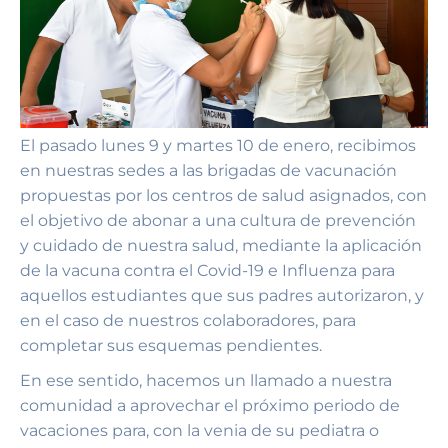
El pasado lunes 9 y martes 10 de enero, recibimos
en nuestras sedes a las brigadas de vacunación
propuestas por los centros de salud asignados, con
el objetivo de abonar a una cultura de prevención
y cuidado de nuestra salud, mediante la aplicación
de la vacuna contra el Covid-19 e Influenza para
aquellos estudiantes que sus padres autorizaron, y
en el caso de nuestros colaboradores, para
completar sus esquemas pendientes.
En ese sentido, hacemos un llamado a nuestra
comunidad a aprovechar el próximo periodo de
vacaciones para, con la venia de su pediatra o