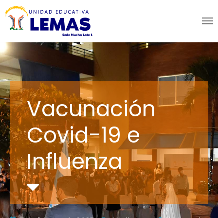
Vacunación
Covid-19 e
Influenza