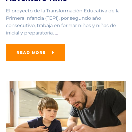
El proyecto de la Transformación Educativa de la
Primera Infancia (TEPI), por segundo año
consecutivo, trabaja en formar niños y niñas de
inicial y preparatoria,
…
READ MORE