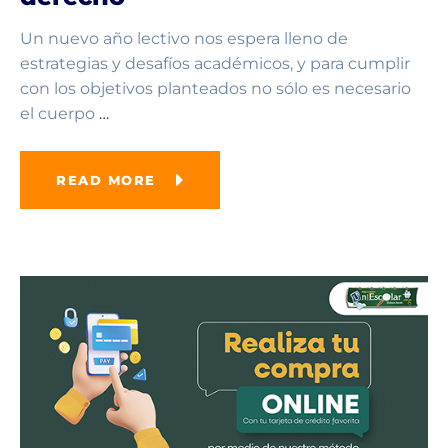
Un nuevo año lectivo nos espera lleno de
estrategias y desafíos académicos, y para cumplir
con los objetivos planteados no sólo es necesario
el cuerpo
…
READ MORE