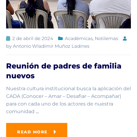
2 de abril de 2024
Académicas
,
Notilemas
by
Antonio Wladimir Muñoz Ladines
Reunión de padres de familia
nuevos
Nuestra cultura institucional busca la aplicación del
CADA (Conocer – Amar – Desafiar – Acompañar)
para con cada uno de los actores de nuestra
comunidad
…
READ MORE