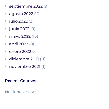
septiembre 2022
(9)
agosto 2022
(10)
julio 2022
(2)
junio 2022
(9)
mayo 2022
(10)
abril 2022
(8)
enero 2022
(5)
diciembre 2021
(11)
noviembre 2021
(1)
Recent Courses
No tienes cursos.