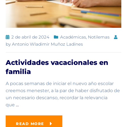
2 de abril de 2024
Académicas
,
Notilemas
by
Antonio Wladimir Muñoz Ladines
Actividades vacacionales en
familia
A pocas semanas de iniciar el nuevo año escolar
creemos menester, a la par de haber disfrutado de
un necesario descanso, recordar la relevancia
que
…
READ MORE