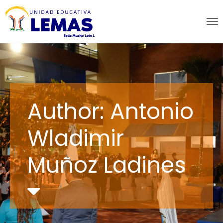
Author: Antonio
Wladimir
Muñoz Ladines