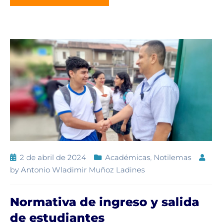
2 de abril de 2024
Académicas
,
Notilemas
by
Antonio Wladimir Muñoz Ladines
Normativa de ingreso y salida
de estudiantes