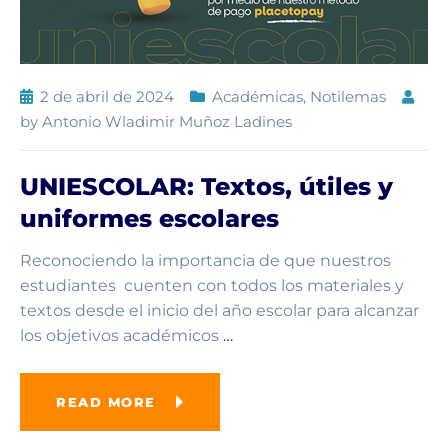
2 de abril de 2024
Académicas
,
Notilemas
by
Antonio Wladimir Muñoz Ladines
UNIESCOLAR: Textos, útiles y
uniformes escolares
Reconociendo la importancia de que nuestros
estudiantes cuenten con todos los materiales y
textos desde el inicio del año escolar para alcanzar
los objetivos académicos
…
READ MORE