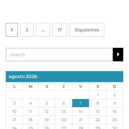
1
2
…
17
Siguientes
agosto 2026
L
M
X
J
V
S
D
1
2
3
4
5
6
7
8
9
10
11
12
13
14
15
16
17
18
19
20
21
22
23
24
25
26
27
28
29
30