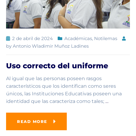
2 de abril de 2024
Académicas
,
Notilemas
by
Antonio Wladimir Muñoz Ladines
Uso correcto del uniforme
Al igual que las personas poseen rasgos
característicos que los identifican como seres
únicos, las Instituciones Educativas poseen una
identidad que las caracteriza como tales;
…
READ MORE