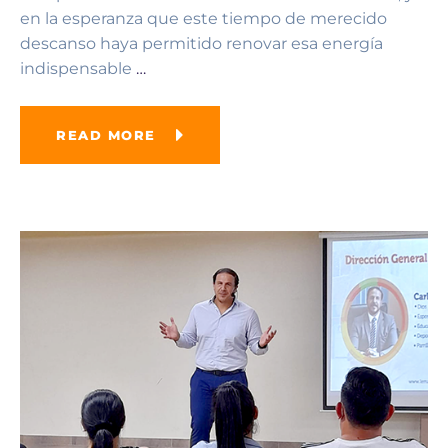
en la esperanza que este tiempo de merecido
descanso haya permitido renovar esa energía
indispensable
…
READ MORE