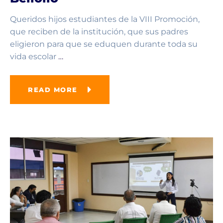
Queridos hijos estudiantes de la VIII Promoción,
que reciben de la institución, que sus padres
eligieron para que se eduquen durante toda su
vida escolar
…
READ MORE