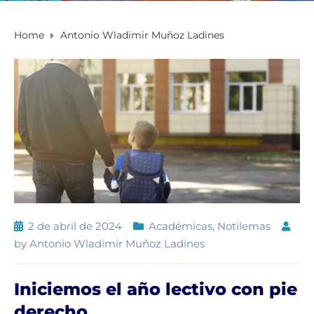
Home
Antonio Wladimir Muñoz Ladines
2 de abril de 2024
Académicas
,
Notilemas
by
Antonio Wladimir Muñoz Ladines
Iniciemos el año lectivo con pie
derecho