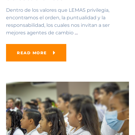
Dentro de los valores que LEMAS privilegia,
encontramos el orden, la puntualidad y la
responsabilidad, los cuales nos invitan a ser
mejores agentes de cambio
…
READ MORE