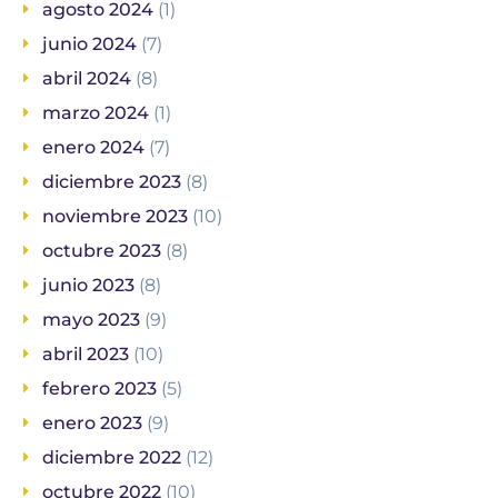
agosto 2024
(1)
junio 2024
(7)
abril 2024
(8)
marzo 2024
(1)
enero 2024
(7)
diciembre 2023
(8)
noviembre 2023
(10)
octubre 2023
(8)
junio 2023
(8)
mayo 2023
(9)
abril 2023
(10)
febrero 2023
(5)
enero 2023
(9)
diciembre 2022
(12)
octubre 2022
(10)