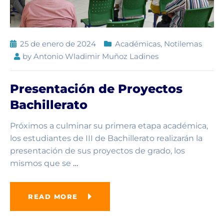
25 de enero de 2024
Académicas
,
Notilemas
by
Antonio Wladimir Muñoz Ladines
Presentación de Proyectos
Bachillerato
Próximos a culminar su primera etapa académica,
los estudiantes de III de Bachillerato realizarán la
presentación de sus proyectos de grado, los
mismos que se
…
READ MORE