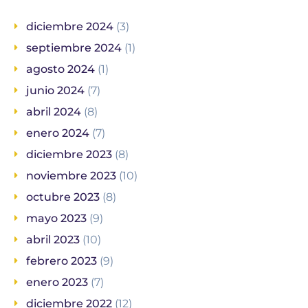
diciembre 2024
(3)
septiembre 2024
(1)
agosto 2024
(1)
junio 2024
(7)
abril 2024
(8)
enero 2024
(7)
diciembre 2023
(8)
noviembre 2023
(10)
octubre 2023
(8)
mayo 2023
(9)
abril 2023
(10)
febrero 2023
(9)
enero 2023
(7)
diciembre 2022
(12)