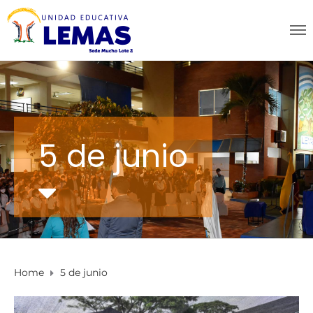
5 de junio
Home
5 de junio