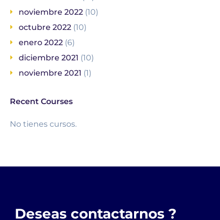
noviembre 2022
(10)
octubre 2022
(10)
enero 2022
(6)
diciembre 2021
(10)
noviembre 2021
(1)
Recent Courses
No tienes cursos.
Deseas contactarnos ?