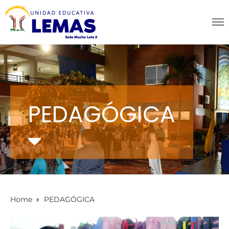
PEDAGÓGICA
Home
PEDAGÓGICA