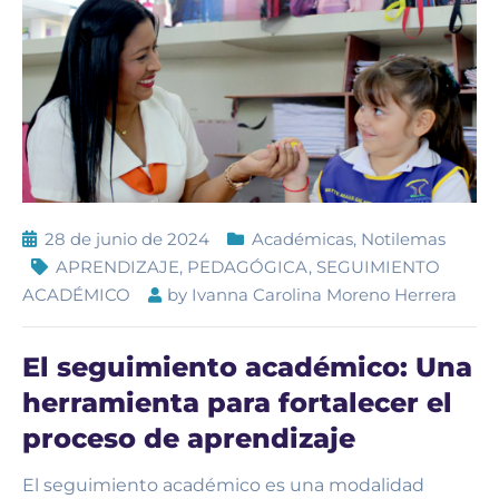
28 de junio de 2024
Académicas
,
Notilemas
APRENDIZAJE
,
PEDAGÓGICA
,
SEGUIMIENTO
ACADÉMICO
by
Ivanna Carolina Moreno Herrera
El seguimiento académico: Una
herramienta para fortalecer el
proceso de aprendizaje
El seguimiento académico es una modalidad