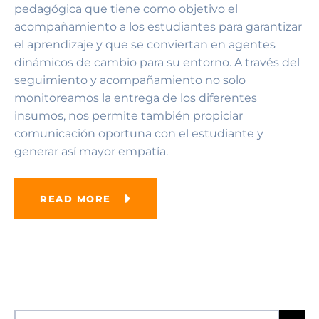
pedagógica que tiene como objetivo el
acompañamiento a los estudiantes para garantizar
el aprendizaje y que se conviertan en agentes
dinámicos de cambio para su entorno. A través del
seguimiento y acompañamiento no solo
monitoreamos la entrega de los diferentes
insumos, nos permite también propiciar
comunicación oportuna con el estudiante y
generar así mayor empatía.
READ MORE