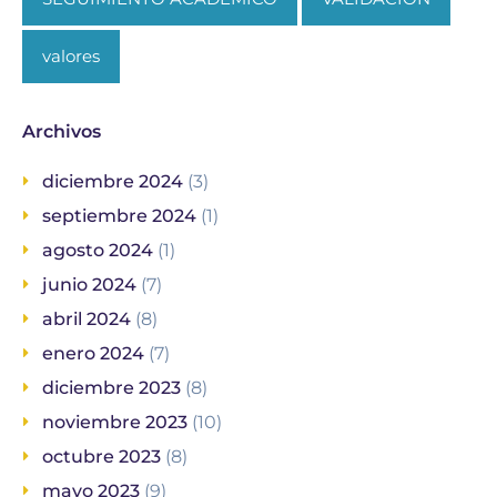
valores
Archivos
diciembre 2024
(3)
septiembre 2024
(1)
agosto 2024
(1)
junio 2024
(7)
abril 2024
(8)
enero 2024
(7)
diciembre 2023
(8)
noviembre 2023
(10)
octubre 2023
(8)
mayo 2023
(9)