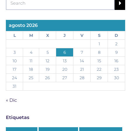
agosto 2026
L
M
X
J
V
S
D
1
2
3
4
5
6
7
8
9
10
11
12
13
14
15
16
17
18
19
20
21
22
23
24
25
26
27
28
29
30
31
« Dic
Etiquetas