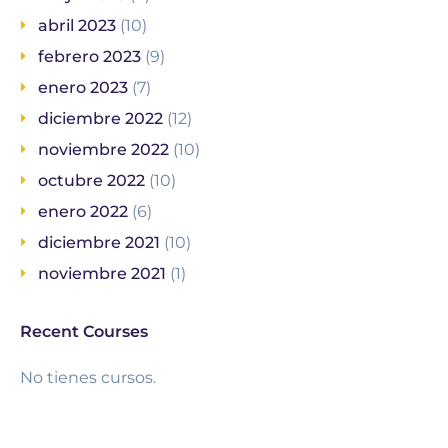
abril 2023
(10)
febrero 2023
(9)
enero 2023
(7)
diciembre 2022
(12)
noviembre 2022
(10)
octubre 2022
(10)
enero 2022
(6)
diciembre 2021
(10)
noviembre 2021
(1)
Recent Courses
No tienes cursos.