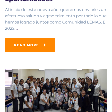
Al inicio de este nuevo año, queremos enviarles un
afectuoso saludo y agradecimiento por todo lo que
hemos logrado juntos como Comunidad LEMAS. El
2022
…
READ MORE