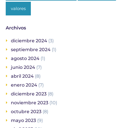
valores
Archivos
diciembre 2024
(3)
septiembre 2024
(1)
agosto 2024
(1)
junio 2024
(7)
abril 2024
(8)
enero 2024
(7)
diciembre 2023
(8)
noviembre 2023
(10)
octubre 2023
(8)
mayo 2023
(9)