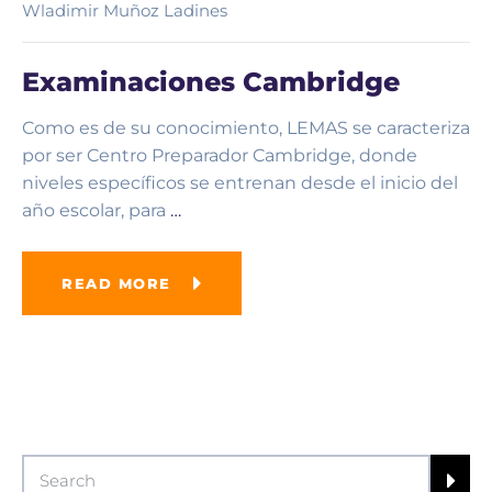
Wladimir Muñoz Ladines
Examinaciones Cambridge
Como es de su conocimiento, LEMAS se caracteriza
por ser Centro Preparador Cambridge, donde
niveles específicos se entrenan desde el inicio del
año escolar, para
…
READ MORE