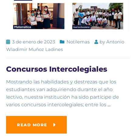
3 de enero de 2023
Notilemas
by
Antonio
Wladimir Muñoz Ladines
Concursos Intercolegiales
Mostrando las habilidades y destrezas que los
estudiantes van adquiriendo durante el año
lectivo, nuestra institución ha sido partícipe de
varios concursos intercolegiales; entre los
…
READ MORE