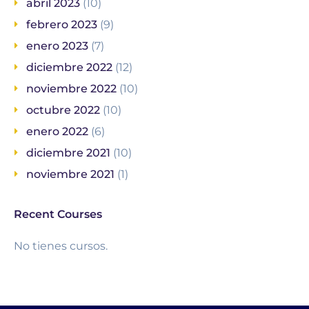
abril 2023
(10)
febrero 2023
(9)
enero 2023
(7)
diciembre 2022
(12)
noviembre 2022
(10)
octubre 2022
(10)
enero 2022
(6)
diciembre 2021
(10)
noviembre 2021
(1)
Recent Courses
No tienes cursos.