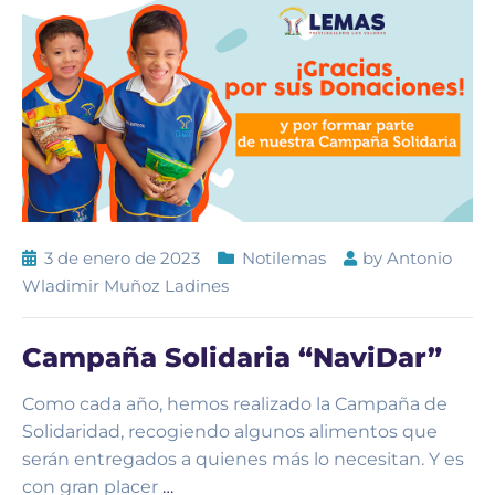
3 de enero de 2023
Notilemas
by
Antonio
Wladimir Muñoz Ladines
Campaña Solidaria “NaviDar”
Como cada año, hemos realizado la Campaña de
Solidaridad, recogiendo algunos alimentos que
serán entregados a quienes más lo necesitan. Y es
con gran placer
…