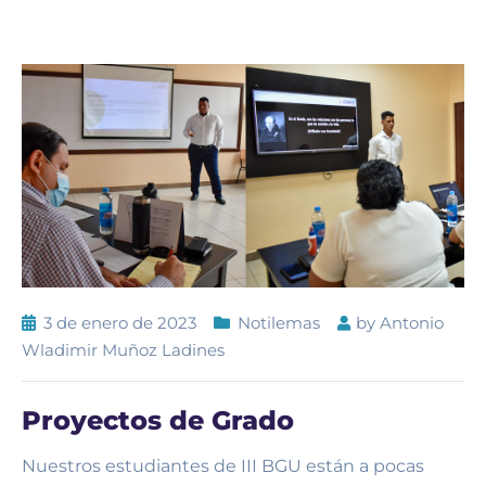
3 de enero de 2023
Notilemas
by
Antonio
Wladimir Muñoz Ladines
Proyectos de Grado
Nuestros estudiantes de III BGU están a pocas