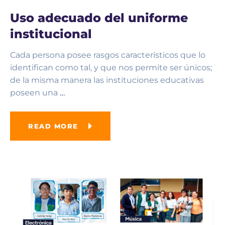
Uso adecuado del uniforme
institucional
Cada persona posee rasgos característicos que lo
identifican como tal, y que nos permite ser únicos;
de la misma manera las instituciones educativas
poseen una
…
READ MORE