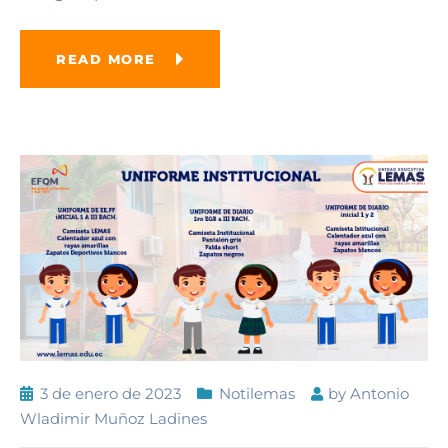
READ MORE
3 de enero de 2023
Notilemas
by
Antonio
Wladimir Muñoz Ladines