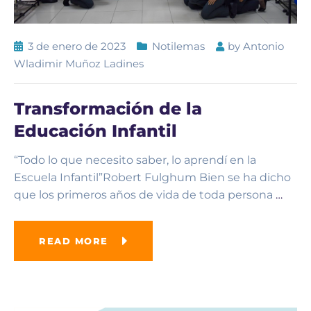
3 de enero de 2023
Notilemas
by
Antonio
Wladimir Muñoz Ladines
Transformación de la
Educación Infantil
“Todo lo que necesito saber, lo aprendí en la
Escuela Infantil”Robert Fulghum Bien se ha dicho
que los primeros años de vida de toda persona
…
READ MORE