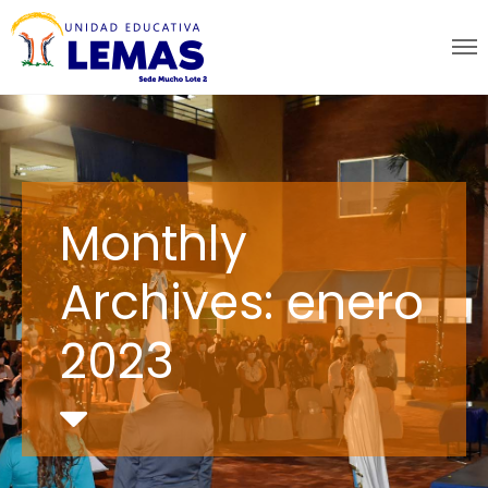
Monthly
Archives: enero
2023