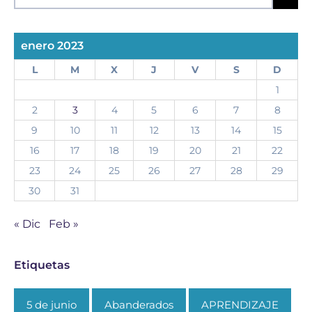
enero 2023
L
M
X
J
V
S
D
1
2
3
4
5
6
7
8
9
10
11
12
13
14
15
16
17
18
19
20
21
22
23
24
25
26
27
28
29
30
31
« Dic
Feb »
Etiquetas
5 de junio
Abanderados
APRENDIZAJE