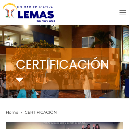
CERTIFICACIÓN
Home
CERTIFICACIÓN