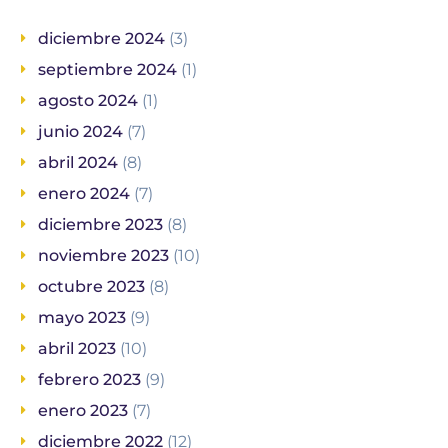
diciembre 2024
(3)
septiembre 2024
(1)
agosto 2024
(1)
junio 2024
(7)
abril 2024
(8)
enero 2024
(7)
diciembre 2023
(8)
noviembre 2023
(10)
octubre 2023
(8)
mayo 2023
(9)
abril 2023
(10)
febrero 2023
(9)
enero 2023
(7)
diciembre 2022
(12)