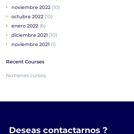
noviembre 2022
(10)
octubre 2022
(10)
enero 2022
(6)
diciembre 2021
(10)
noviembre 2021
(1)
Recent Courses
No tienes cursos.
Deseas contactarnos ?