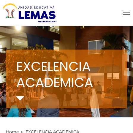
EXCELENCIA
ACADEMICA
Home
EXCELENCIA ACADEMICA