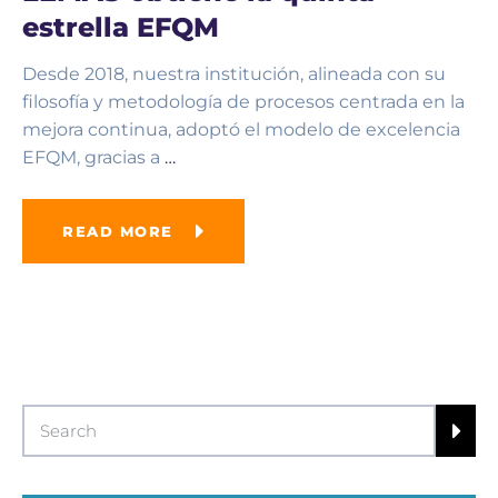
estrella EFQM
Desde 2018, nuestra institución, alineada con su
filosofía y metodología de procesos centrada en la
mejora continua, adoptó el modelo de excelencia
EFQM, gracias a
…
READ MORE