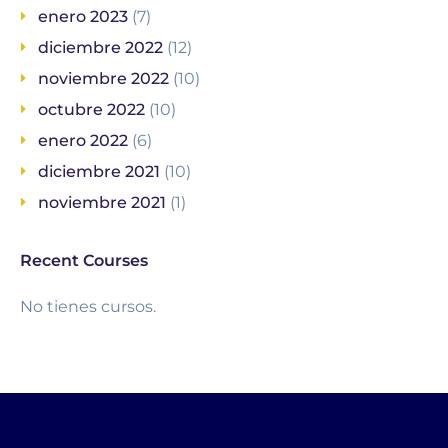
enero 2023
(7)
diciembre 2022
(12)
noviembre 2022
(10)
octubre 2022
(10)
enero 2022
(6)
diciembre 2021
(10)
noviembre 2021
(1)
Recent Courses
No tienes cursos.