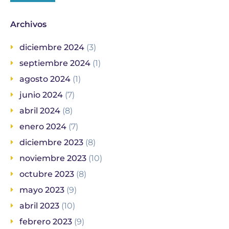
Archivos
diciembre 2024
(3)
septiembre 2024
(1)
agosto 2024
(1)
junio 2024
(7)
abril 2024
(8)
enero 2024
(7)
diciembre 2023
(8)
noviembre 2023
(10)
octubre 2023
(8)
mayo 2023
(9)
abril 2023
(10)
febrero 2023
(9)