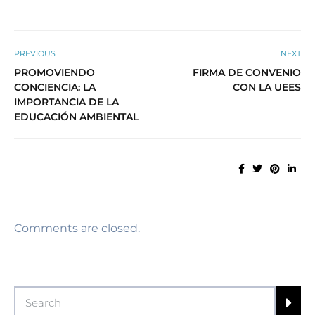
PREVIOUS
NEXT
PROMOVIENDO
FIRMA DE CONVENIO
CONCIENCIA: LA
CON LA UEES
IMPORTANCIA DE LA
EDUCACIÓN AMBIENTAL
Comments are closed.