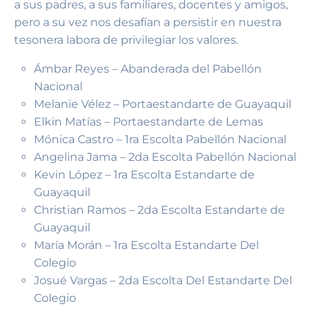
a sus padres, a sus familiares, docentes y amigos,
pero a su vez nos desafían a​ persistir en nuestra
tesonera labora de privilegiar los valores.
Ámbar Reyes – Abanderada del Pabellón
Nacional
Melanie Vélez – Portaestandarte de Guayaquil
Elkin Matías – Portaestandarte de Lemas
Mónica Castro – 1ra Escolta Pabellón Nacional
Angelina Jama – 2da Escolta Pabellón Nacional
Kevin López – 1ra Escolta Estandarte de
Guayaquil
Christian Ramos – 2da Escolta Estandarte de
Guayaquil
María Morán – 1ra Escolta Estandarte Del
Colegio
Josué Vargas – 2da Escolta Del Estandarte Del
Colegio