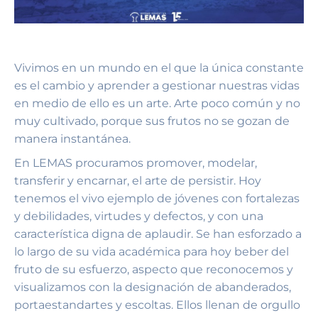
Vivimos en un mundo en el que la única constante
es el cambio y aprender a gestionar nuestras vidas
en medio de ello es un arte. Arte poco común y no
muy cultivado, porque sus frutos no se gozan de
manera instantánea.
En LEMAS procuramos promover, modelar,
transferir y encarnar, el arte de persistir. Hoy
tenemos el vivo ejemplo de jóvenes con fortalezas
y debilidades, virtudes y defectos, y con una
característica digna de aplaudir. Se han esforzado a
lo largo de su vida académica para hoy beber del
fruto de su esfuerzo, aspecto que reconocemos y
visualizamos con la designación de abanderados,
portaestandartes y escoltas. Ellos llenan de orgullo