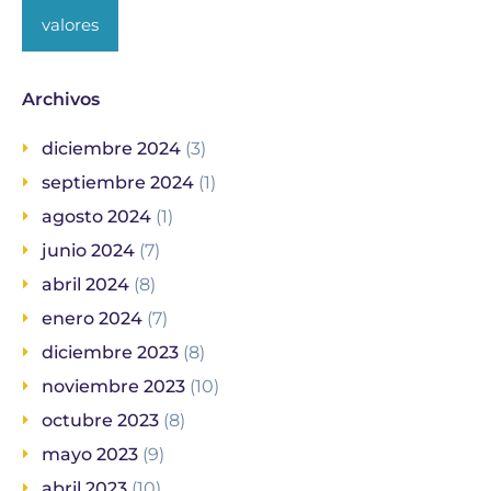
valores
Archivos
diciembre 2024
(3)
septiembre 2024
(1)
agosto 2024
(1)
junio 2024
(7)
abril 2024
(8)
enero 2024
(7)
diciembre 2023
(8)
noviembre 2023
(10)
octubre 2023
(8)
mayo 2023
(9)
abril 2023
(10)