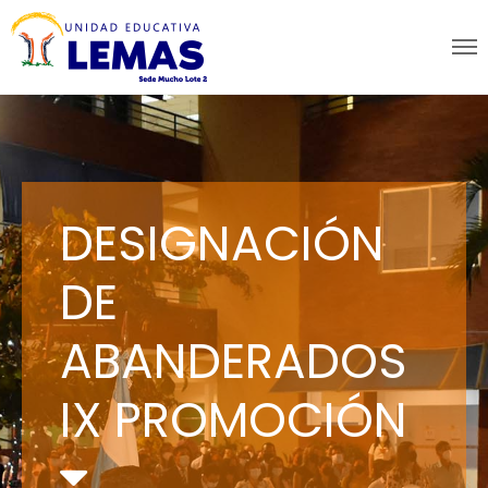
DESIGNACIÓN
DE
ABANDERADOS
IX PROMOCIÓN