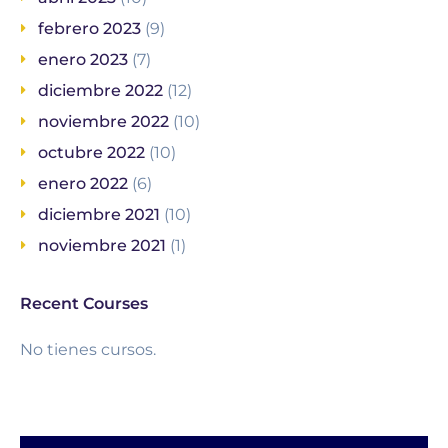
febrero 2023
(9)
enero 2023
(7)
diciembre 2022
(12)
noviembre 2022
(10)
octubre 2022
(10)
enero 2022
(6)
diciembre 2021
(10)
noviembre 2021
(1)
Recent Courses
No tienes cursos.