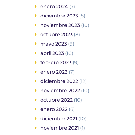
enero 2024
(7)
diciembre 2023
(8)
noviembre 2023
(10)
octubre 2023
(8)
mayo 2023
(9)
abril 2023
(10)
febrero 2023
(9)
enero 2023
(7)
diciembre 2022
(12)
noviembre 2022
(10)
octubre 2022
(10)
enero 2022
(6)
diciembre 2021
(10)
noviembre 2021
(1)