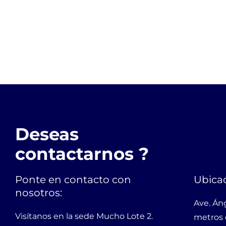
Deseas
contactarnos ?
Ponte en contacto con
Ubicac
nosotros:
Ave. Án
Visítanos en la sede Mucho Lote 2.
metros 