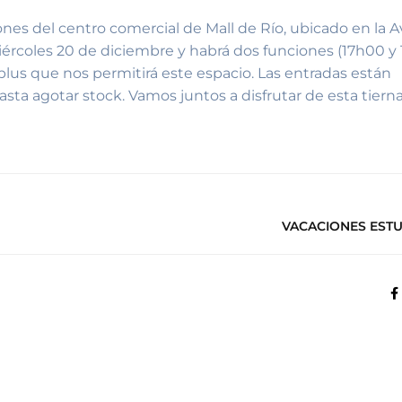
nes del centro comercial de Mall de Río, ubicado en la A
miércoles 20 de diciembre y habrá dos funciones (17h00 y 
lus que nos permitirá este espacio. Las entradas están
sta agotar stock. Vamos juntos a disfrutar de esta tierna
VACACIONES ESTU