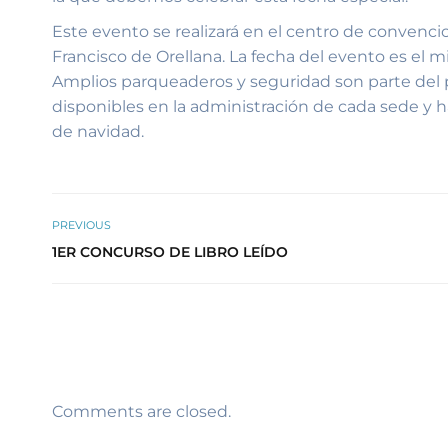
Este evento se realizará en el centro de convencio
Francisco de Orellana. La fecha del evento es el 
Amplios parqueaderos y seguridad son parte del p
disponibles en la administración de cada sede y ha
de navidad.
PREVIOUS
1ER CONCURSO DE LIBRO LEÍDO
Comments are closed.