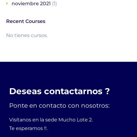
noviembre 2021
(1)
Recent Courses
No tienes cursos.
Deseas contactarnos ?
Ponte en contacto con nosotros:
Visítanos en la sede Mucho Lote 2.
Te esperamos !!.