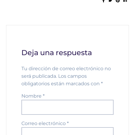
Deja una respuesta
Tu dirección de correo electrónico no
será publicada.
Los campos
obligatorios están marcados con
*
Nombre
*
Correo electrónico
*