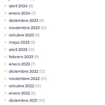
abril 2024
(8)
enero 2024
(7)
diciembre 2023
(8)
noviembre 2023
(10)
octubre 2023
(8)
mayo 2023
(9)
abril 2023
(10)
febrero 2023
(9)
enero 2023
(7)
diciembre 2022
(12)
noviembre 2022
(10)
octubre 2022
(10)
enero 2022
(6)
diciembre 2021
(10)