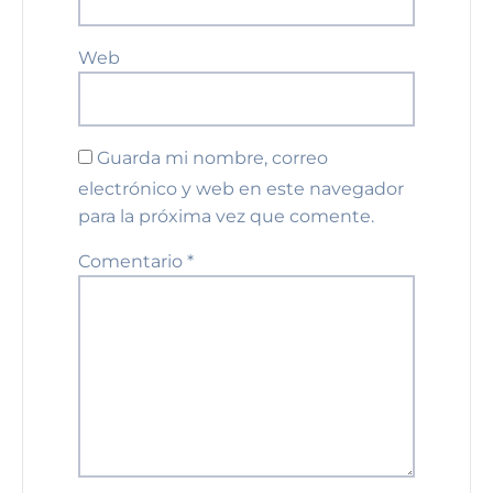
Web
Guarda mi nombre, correo
electrónico y web en este navegador
para la próxima vez que comente.
Comentario
*