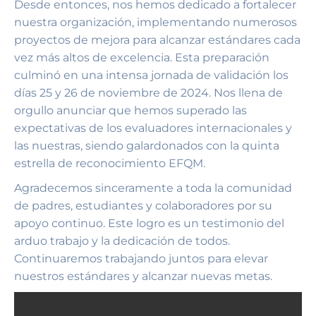
Desde entonces, nos hemos dedicado a fortalecer
nuestra organización, implementando numerosos
proyectos de mejora para alcanzar estándares cada
vez más altos de excelencia. Esta preparación
culminó en una intensa jornada de validación los
días 25 y 26 de noviembre de 2024. Nos llena de
orgullo anunciar que hemos superado las
expectativas de los evaluadores internacionales y
las nuestras, siendo galardonados con la quinta
estrella de reconocimiento EFQM.
Agradecemos sinceramente a toda la comunidad
de padres, estudiantes y colaboradores por su
apoyo continuo. Este logro es un testimonio del
arduo trabajo y la dedicación de todos.
Continuaremos trabajando juntos para elevar
nuestros estándares y alcanzar nuevas metas.