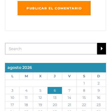
agosto 2026
L
M
X
J
V
S
D
1
2
3
4
5
6
7
8
9
10
11
12
13
14
15
16
17
18
19
20
21
22
23