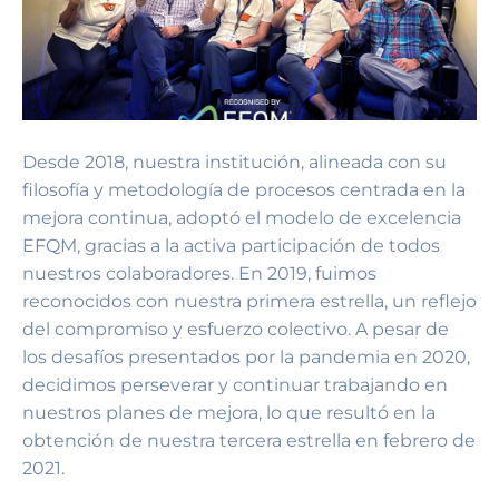
Desde 2018, nuestra institución, alineada con su
filosofía y metodología de procesos centrada en la
mejora continua, adoptó el modelo de excelencia
EFQM, gracias a la activa participación de todos
nuestros colaboradores. En 2019, fuimos
reconocidos con nuestra primera estrella, un reflejo
del compromiso y esfuerzo colectivo. A pesar de
los desafíos presentados por la pandemia en 2020,
decidimos perseverar y continuar trabajando en
nuestros planes de mejora, lo que resultó en la
obtención de nuestra tercera estrella en febrero de
2021.