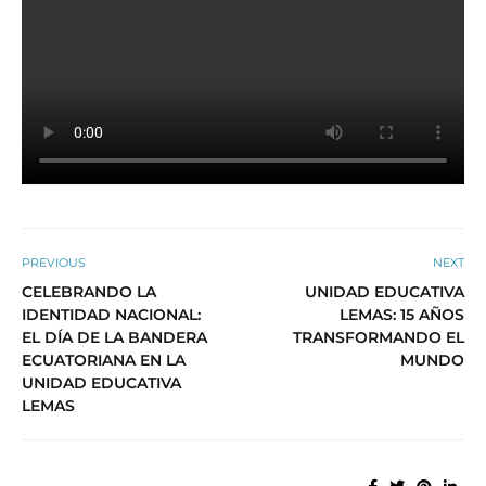
PREVIOUS
NEXT
CELEBRANDO LA
UNIDAD EDUCATIVA
IDENTIDAD NACIONAL:
LEMAS: 15 AÑOS
EL DÍA DE LA BANDERA
TRANSFORMANDO EL
ECUATORIANA EN LA
MUNDO
UNIDAD EDUCATIVA
LEMAS